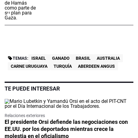
TEMAS:
ISRAEL
GANADO
BRASIL
AUSTRALIA
CARNE URUGUAYA
TURQUÍA
ABERDEEN ANGUS
TE PUEDE INTERESAR
Relaciones exteriores
El presidente Orsi defiende las negociaciones con
EE.UU. por los deportados mientras crece la
molestia en el oficialismo