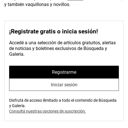
y también vaquillonas y novillos.
¡Registrate gratis o inicia sesión!
Accedé a una selección de artículos gratuitos, alertas
de noticias y boletines exclusivos de Búsqueda y
Galería.
Registrarme
Iniciar sesión
Disfrutá de acceso ilimitado a todo el contenido de Búsqueda
y Galería.
Consultá nuestras opciones de suscripción.