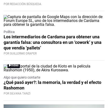
POR REDACCIÓN BÚSQUEDA
Política
Los intermediarios de Cardama para obtener una
garantía falsa: una consultora en un ‘cowork’ y una
que vendía ‘pallets’
POR GUILLERMO DRAPER
Video
Algo que quiero contarte
¿Qué pasó ayer?: la memoria, la verdad y el efecto
Rashomon
POR SILVANA TANZI