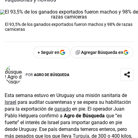
El 93,5% de los ganados exportados fueron machos y 98% de razas
carniceras
+ Seguir en
Agregar Búsqueda en
POR
AGRO DE BÚSQUEDA
Esta semana estuvo en Uruguay una misión sanitaria de
Israel
para auditar cuarentenas y se espera su habilitación
para la exportación de
ganado
en pie. El operador Juan
Pablo Helguera confirmó a
Agro de Búsqueda
que “es
fuerte” el interés de Israel para importar ganado en pie
desde Uruguay. Ese país demanda terneros enteros, pero
más pesados que los que lleva
Turquía
, de 300 o 400 kilos,