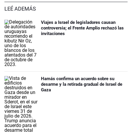
LEÉ ADEMÁS
Viajes a Israel de legisladores causan
controversia; el Frente Amplio rechazó las
invitaciones
Hamás confirma un acuerdo sobre su
desarme y la retirada gradual de Israel de
Gaza