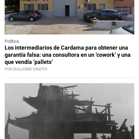
Política
Los intermediarios de Cardama para obtener una
garantía falsa: una consultora en un ‘cowork’ y una
que vendía ‘pallets’
POR GUILLERMO DRAPER