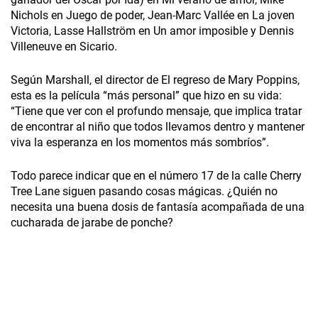
Nichols en Juego de poder, Jean-Marc Vallée en La joven
Victoria, Lasse Hallström en Un amor imposible y Dennis
Villeneuve en Sicario.
Según Marshall, el director de El regreso de Mary Poppins,
esta es la película “más personal” que hizo en su vida:
“Tiene que ver con el profundo mensaje, que implica tratar
de encontrar al niño que todos llevamos dentro y mantener
viva la esperanza en los momentos más sombríos”.
Todo parece indicar que en el número 17 de la calle Cherry
Tree Lane siguen pasando cosas mágicas. ¿Quién no
necesita una buena dosis de fantasía acompañada de una
cucharada de jarabe de ponche?