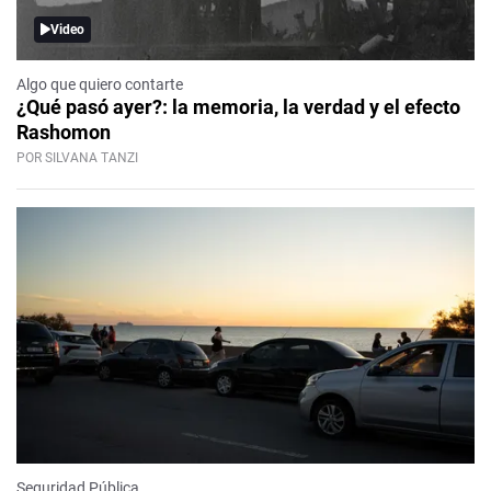
Video
Algo que quiero contarte
¿Qué pasó ayer?: la memoria, la verdad y el efecto
Rashomon
POR SILVANA TANZI
Seguridad Pública