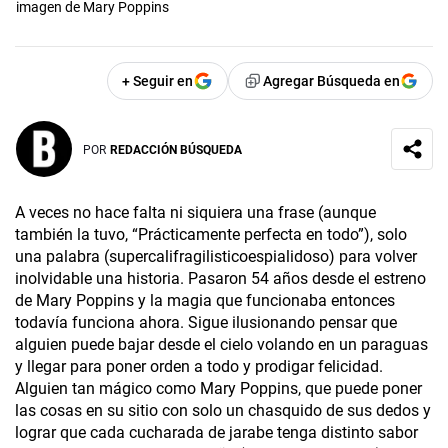
imagen de Mary Poppins
+ Seguir en
Agregar Búsqueda en
POR
REDACCIÓN BÚSQUEDA
A veces no hace falta ni siquiera una frase (aunque
también la tuvo, “Prácticamente perfecta en todo”), solo
una palabra (supercalifragilisticoespialidoso) para volver
inolvidable una historia. Pasaron 54 años desde el estreno
de Mary Poppins y la magia que funcionaba entonces
todavía funciona ahora. Sigue ilusionando pensar que
alguien puede bajar desde el cielo volando en un paraguas
y llegar para poner orden a todo y prodigar felicidad.
Alguien tan mágico como Mary Poppins, que puede poner
las cosas en su sitio con solo un chasquido de sus dedos y
lograr que cada cucharada de jarabe tenga distinto sabor