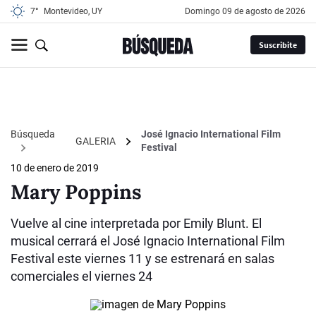
7°
Montevideo, UY
domingo 09 de agosto de 2026
Suscribite
Búsqueda
José Ignacio International Film
GALERIA
Festival
10 de enero de 2019
Mary Poppins
Vuelve al cine interpretada por Emily Blunt. El
musical cerrará el José Ignacio International Film
Festival este viernes 11 y se estrenará en salas
comerciales el viernes 24