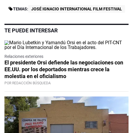
TEMAS:
JOSÉ IGNACIO INTERNATIONAL FILM FESTIVAL
TE PUEDE INTERESAR
Relaciones exteriores
El presidente Orsi defiende las negociaciones con
EE.UU. por los deportados mientras crece la
molestia en el oficialismo
POR REDACCIÓN BÚSQUEDA