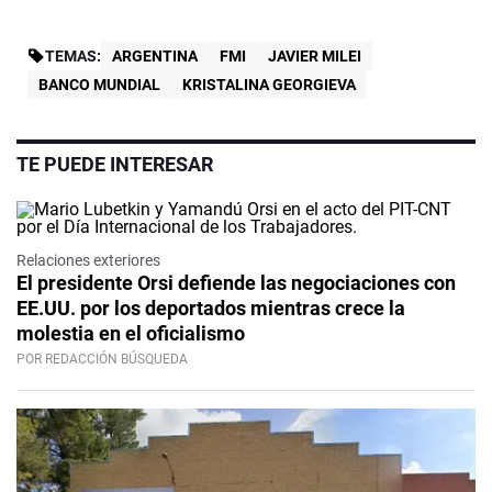
TEMAS:
ARGENTINA
FMI
JAVIER MILEI
BANCO MUNDIAL
KRISTALINA GEORGIEVA
TE PUEDE INTERESAR
Relaciones exteriores
El presidente Orsi defiende las negociaciones con
EE.UU. por los deportados mientras crece la
molestia en el oficialismo
POR REDACCIÓN BÚSQUEDA