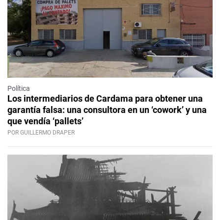
Política
Los intermediarios de Cardama para obtener una
garantía falsa: una consultora en un ‘cowork’ y una
que vendía ‘pallets’
POR GUILLERMO DRAPER