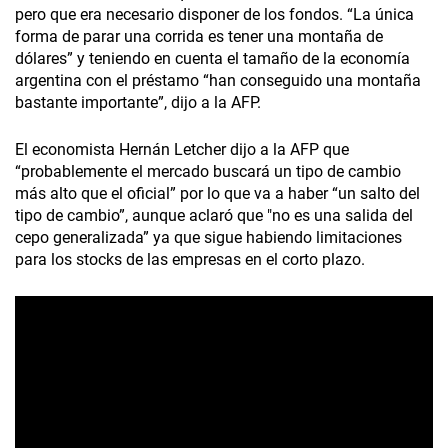
pero que era necesario disponer de los fondos. “La única
forma de parar una corrida es tener una montaña de
dólares” y teniendo en cuenta el tamaño de la economía
argentina con el préstamo “han conseguido una montaña
bastante importante”, dijo a la AFP.
El economista Hernán Letcher dijo a la AFP que
“probablemente el mercado buscará un tipo de cambio
más alto que el oficial” por lo que va a haber “un salto del
tipo de cambio”, aunque aclaró que "no es una salida del
cepo generalizada” ya que sigue habiendo limitaciones
para los stocks de las empresas en el corto plazo.