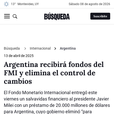
13°
Montevideo, UY
sábado 08 de agosto de 2026
Suscribite
Búsqueda
Internacional
Argentina
13 de abril de 2025
Argentina recibirá fondos del
FMI y elimina el control de
cambios
El Fondo Monetario Internacional entregó este
viernes un salvavidas financiero al presidente Javier
Milei con un préstamo de 20.000 millones de dólares
para Argentina, cuyo gobierno eliminó “para