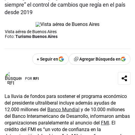
siempre” el control de cambios que regía en el país
desde 2019
Vista aérea de Buenos Aires
Foto:
Turismo Buenos Aires
+ Seguir en
Agregar Búsqueda en
POR
RFI
La lluvia de fondos para sostener el programa económico
del presidente ultraliberal incluye además ayudas de
12.000 millones del
Banco Mundial
y de 10.000 millones
del Banco Interamericano de Desarrollo, informaron ambas
organizaciones paralelamente al anuncio del
FMI
. El
crédito del FMI es “un voto de confianza en la