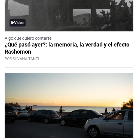
Video
Algo que quiero contarte
¿Qué pasó ayer?: la memoria, la verdad y el efecto
Rashomon
POR SILVANA TANZI