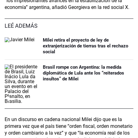
“los impresionantes avances en la estabilización de la
economía” argentina, añadió Georgieva en la red social X.
LEÉ ADEMÁS
Milei retira el proyecto de ley de
extranjerización de tierras tras el rechazo
social
Brasil rompe con Argentina: la medida
diplomática de Lula ante los “reiterados
insultos” de Milei
En un discurso en cadena nacional Milei dijo que es la
primera vez que el país tiene “orden fiscal, orden monetario
y orden cambiario a la vez” y que “la economía real de los