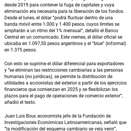
desde 2019 para contener la fuga de capitales y cuya
eliminación era necesaria para la liberación de los fondos.
Desde el lunes, el dólar “podrá fluctuar dentro de una
banda móvil entre 1.000 y 1.400 pesos, cuyos límites se
ampliarán a un ritmo del 1% mensual”, detalló el Banco
Central en un comunicado. Este viernes, el dólar oficial se
ubicaba en 1.097,50 pesos argentinos y el “blue” (informal)
en 1.375 pesos.
Con esto se suprime el dólar diferencial para exportadores
y “se eliminan las restricciones cambiarias a las personas
humanas (no jurídicas), se permite la distribución de
utilidades a accionistas del exterior a partir de los ejercicios
financieros que comienzan en 2025 y se flexibilizan los
plazos para el pago de operaciones de comercio exterior”,
añadió el texto.
Juan Luis Bour, economista jefe de la Fundación de
Investigaciones Económicas Latinoamericanas, señaló que
“la modificación del esquema cambiario se veía venir”,