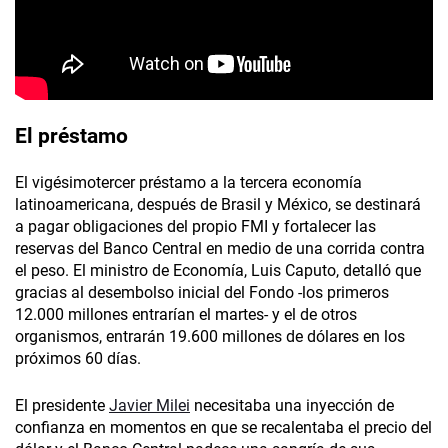
El préstamo
El vigésimotercer préstamo a la tercera economía
latinoamericana, después de Brasil y México, se destinará
a pagar obligaciones del propio FMI y fortalecer las
reservas del Banco Central en medio de una corrida contra
el peso. El ministro de Economía, Luis Caputo, detalló que
gracias al desembolso inicial del Fondo -los primeros
12.000 millones entrarían el martes- y el de otros
organismos, entrarán 19.600 millones de dólares en los
próximos 60 días.
El presidente
Javier Milei
necesitaba una inyección de
confianza en momentos en que se recalentaba el precio del