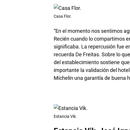
Casa Flor.
“En el momento nos sentimos agr
Recién cuando lo compartimos en
significaba. La repercusión fue 
recuerda De Freitas. Sobre lo que
del establecimiento sostiene que
importante la validación del hote
Michelin una garantía de buena h
Estancia Vik.