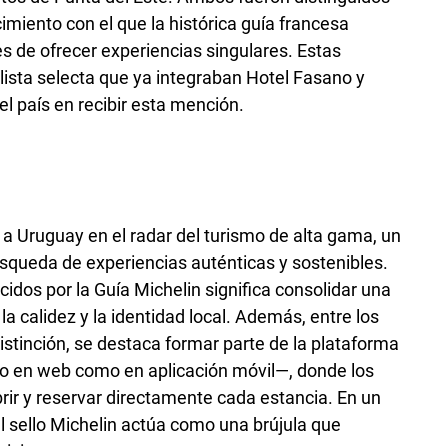
cimiento con el que la histórica guía francesa
s de ofrecer experiencias singulares. Estas
lista selecta que ya integraban Hotel Fasano y
l país en recibir esta mención.
a Uruguay en el radar del turismo de alta gama, un
úsqueda de experiencias auténticas y sostenibles.
cidos por la Guía Michelin significa consolidar una
la calidez y la identidad local. Además, entre los
distinción, se destaca formar parte de la plataforma
nto en web como en aplicación móvil—, donde los
rir y reservar directamente cada estancia. En un
 sello Michelin actúa como una brújula que