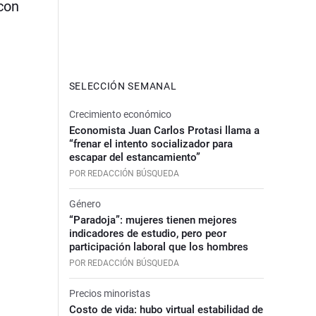
 con
SELECCIÓN SEMANAL
Crecimiento económico
Economista Juan Carlos Protasi llama a
“frenar el intento socializador para
escapar del estancamiento”
POR REDACCIÓN BÚSQUEDA
Género
“Paradoja”: mujeres tienen mejores
indicadores de estudio, pero peor
participación laboral que los hombres
POR REDACCIÓN BÚSQUEDA
Precios minoristas
Costo de vida: hubo virtual estabilidad de