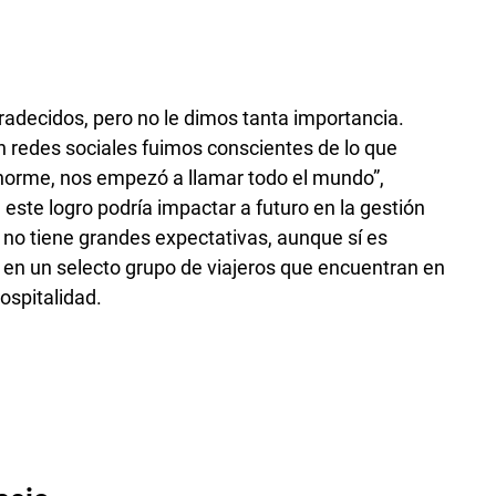
adecidos, pero no le dimos tanta importancia.
 redes sociales fuimos conscientes de lo que
enorme, nos empezó a llamar todo el mundo”,
 este logro podría impactar a futuro en la gestión
 no tiene grandes expectativas, aunque sí es
l en un selecto grupo de viajeros que encuentran en
ospitalidad.