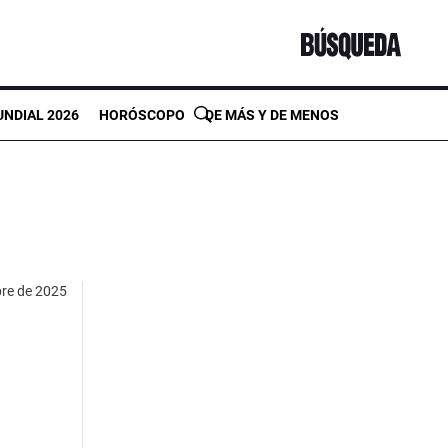
NDIAL 2026
HORÓSCOPO
DE MÁS Y DE MENOS
re de 2025