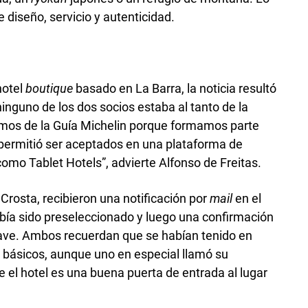
 diseño, servicio y autenticidad.
hotel
boutique
basado en La Barra, la noticia resultó
inguno de los dos socios estaba al tanto de la
bíamos de la Guía Michelin porque formamos parte
permitió ser aceptados en una plataforma de
omo Tablet Hotels”, advierte Alfonso de Freitas.
Crosta, recibieron una notificación por
mail
en el
abía sido preseleccionado y luego una confirmación
llave. Ambos recuerdan que se habían tenido en
y básicos, aunque uno en especial llamó su
 el hotel es una buena puerta de entrada al lugar