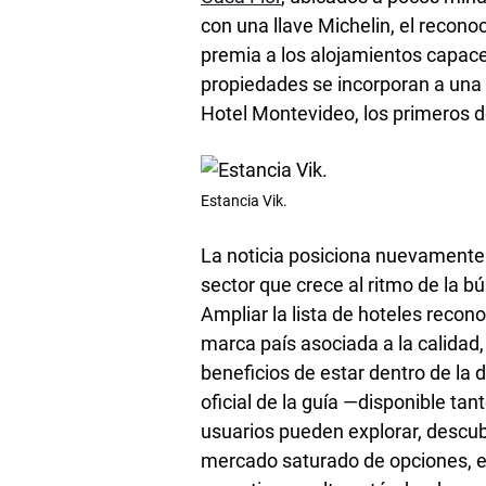
con una llave Michelin, el recono
premia a los alojamientos capace
propiedades se incorporan a una 
Hotel Montevideo, los primeros de
Estancia Vik.
La noticia posiciona nuevamente 
sector que crece al ritmo de la b
Ampliar la lista de hoteles recono
marca país asociada a la calidad, 
beneficios de estar dentro de la 
oficial de la guía —disponible ta
usuarios pueden explorar, descub
mercado saturado de opciones, el