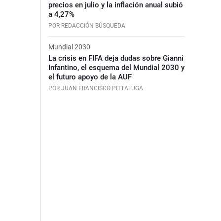
precios en julio y la inflación anual subió
a 4,27%
POR REDACCIÓN BÚSQUEDA
Mundial 2030
La crisis en FIFA deja dudas sobre Gianni
Infantino, el esquema del Mundial 2030 y
el futuro apoyo de la AUF
POR JUAN FRANCISCO PITTALUGA