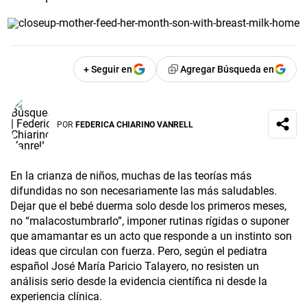
+ Seguir en
Agregar Búsqueda en
POR
FEDERICA CHIARINO VANRELL
En la crianza de niños, muchas de las teorías más
difundidas no son necesariamente las más saludables.
Dejar que el bebé duerma solo desde los primeros meses,
no “malacostumbrarlo”, imponer rutinas rígidas o suponer
que amamantar es un acto que responde a un instinto son
ideas que circulan con fuerza. Pero, según el pediatra
español José María Paricio Talayero, no resisten un
análisis serio desde la evidencia científica ni desde la
experiencia clínica.