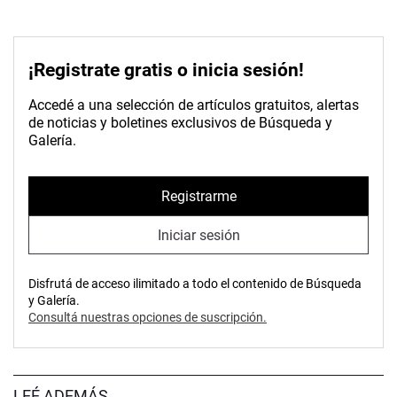
¡Registrate gratis o inicia sesión!
Accedé a una selección de artículos gratuitos, alertas
de noticias y boletines exclusivos de Búsqueda y
Galería.
Registrarme
Iniciar sesión
Disfrutá de acceso ilimitado a todo el contenido de Búsqueda
y Galería.
Consultá nuestras opciones de suscripción.
LEÉ ADEMÁS