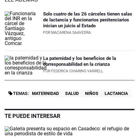
Solo cuatro de las 26 cárceles tienen salas
de lactancia y funcionarios penitenciarios
inician un juicio al Estado
POR
MACARENA SAAVEDRA
La paternidad y los beneficios de la
corresponsabilidad en la crianza
POR
FEDERICA CHIARINO VANRELL
TEMAS:
MATERNIDAD
SALUD
NIÑOS
LACTANCIA
TE PUEDE INTERESAR