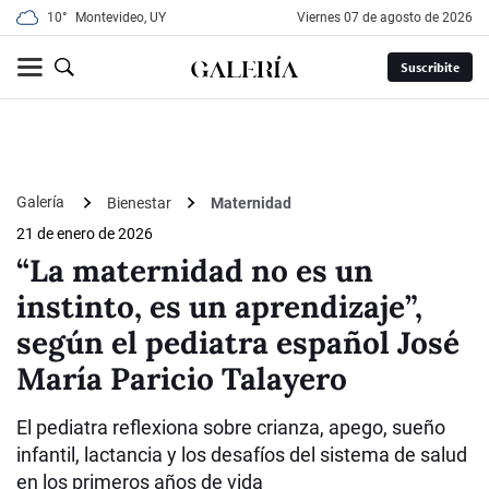
10°
Montevideo, UY
viernes 07 de agosto de 2026
Suscribite
Galería
Bienestar
Maternidad
21 de enero de 2026
“La maternidad no es un
instinto, es un aprendizaje”,
según el pediatra español José
María Paricio Talayero
El pediatra reflexiona sobre crianza, apego, sueño
infantil, lactancia y los desafíos del sistema de salud
en los primeros años de vida