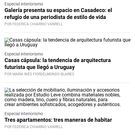
Especial interiorismo
Galería presenta su espacio en Casadeco: el
refugio de una periodista de estilo de vida
POR FEDERICA CHIARINO VANRELL
Especial interiorismo
Casas cápsula: la tendencia de arquitectura
futurista que llegó a Uruguay
POR MARÍA INÉS FIORDELMONDO BLAIRES
Especial interiorismo
Tres apartamentos: tres maneras de habitar
POR FEDERICA CHIARINO VANRELL