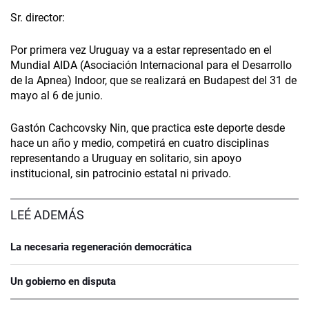
Sr. director:
Por primera vez Uruguay va a estar representado en el
Mundial AIDA (Asociación Internacional para el Desarrollo
de la Apnea) Indoor, que se realizará en Budapest del 31 de
mayo al 6 de junio.
Gastón Cachcovsky Nin, que practica este deporte desde
hace un año y medio, competirá en cuatro disciplinas
representando a Uruguay en solitario, sin apoyo
institucional, sin patrocinio estatal ni privado.
LEÉ ADEMÁS
La necesaria regeneración democrática
Un gobierno en disputa