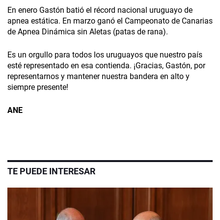
En enero Gastón batió el récord nacional uruguayo de
apnea estática. En marzo ganó el Campeonato de Canarias
de Apnea Dinámica sin Aletas (patas de rana).
Es un orgullo para todos los uruguayos que nuestro país
esté representado en esa contienda. ¡Gracias, Gastón, por
representarnos y mantener nuestra bandera en alto y
siempre presente!
ANE
TE PUEDE INTERESAR