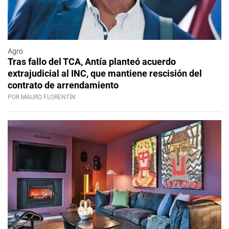
Agro
Tras fallo del TCA, Antía planteó acuerdo
extrajudicial al INC, que mantiene rescisión del
contrato de arrendamiento
POR MAURO FLORENTÍN