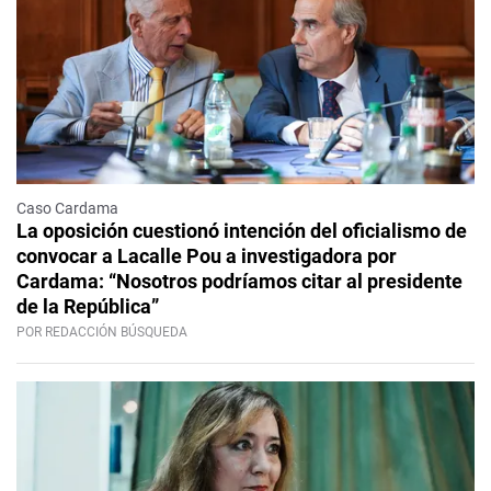
Caso Cardama
La oposición cuestionó intención del oficialismo de
convocar a Lacalle Pou a investigadora por
Cardama: “Nosotros podríamos citar al presidente
de la República”
POR REDACCIÓN BÚSQUEDA