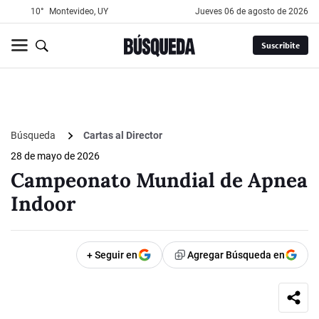
10°
Montevideo, UY
jueves 06 de agosto de 2026
Suscribite
Búsqueda
Cartas al Director
28 de mayo de 2026
Campeonato Mundial de Apnea
Indoor
+ Seguir en
Agregar Búsqueda en