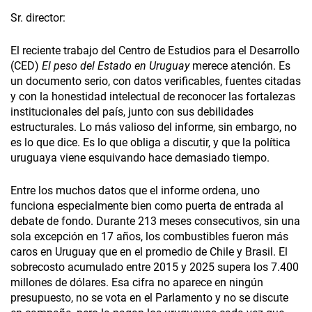
Sr. director:
El reciente trabajo del Centro de Estudios para el Desarrollo
(CED)
El peso del Estado en Uruguay
merece atención. Es
un documento serio, con datos verificables, fuentes citadas
y con la honestidad intelectual de reconocer las fortalezas
institucionales del país, junto con sus debilidades
estructurales. Lo más valioso del informe, sin embargo, no
es lo que dice. Es lo que obliga a discutir, y que la política
uruguaya viene esquivando hace demasiado tiempo.
Entre los muchos datos que el informe ordena, uno
funciona especialmente bien como puerta de entrada al
debate de fondo. Durante 213 meses consecutivos, sin una
sola excepción en 17 años, los combustibles fueron más
caros en Uruguay que en el promedio de Chile y Brasil. El
sobrecosto acumulado entre 2015 y 2025 supera los 7.400
millones de dólares. Esa cifra no aparece en ningún
presupuesto, no se vota en el Parlamento y no se discute