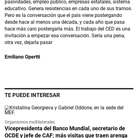
pasividades, empleo público, empresas estatales, sistema
educativo. Genera resistencias en cada uno de sus tramos.
Pero es la conversación que el país viene postergando
desde hace al menos una década, y cada año que pasa
hace más caro postergarla más. El trabajo del CED es una
invitación a empezar esa conversación. Sería una pena,
otra vez, dejarla pasar
Emiliano Opertti
TE PUEDE INTERESAR
Organismos multilaterales
Vicepresidenta del Banco Mundial, secretario de
OCDE y jefe de CAF; más visitas que traen arenga