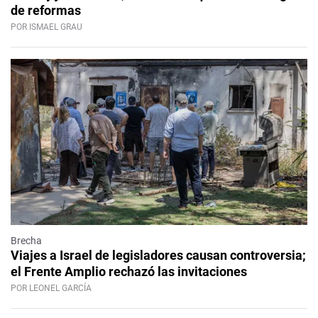
de reformas
POR ISMAEL GRAU
Brecha
Viajes a Israel de legisladores causan controversia;
el Frente Amplio rechazó las invitaciones
POR LEONEL GARCÍA