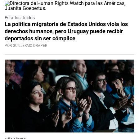
Estados Unidos
La política migratoria de Estados Unidos viola los
derechos humanos, pero Uruguay puede recibir
deportados sin ser cómplice
POR GUILLERMO DRAPER