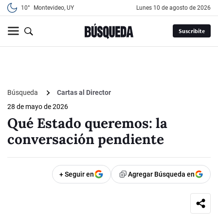
10°
Montevideo, UY
lunes 10 de agosto de 2026
Suscribite
Búsqueda
Cartas al Director
28 de mayo de 2026
Qué Estado queremos: la
conversación pendiente
+ Seguir en
Agregar Búsqueda en