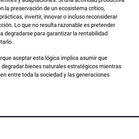
 la preservación de un ecosistema crítico,
ácticas, invertir, innovar o incluso reconsiderar
ión. Lo que no resulta razonable es pretender
a degradarse para garantizar la rentabilidad
tarlo.
Porque aceptar esta lógica implica asumir que
a degradar bienes naturales estratégicos mientras
yen entre toda la sociedad y las generaciones