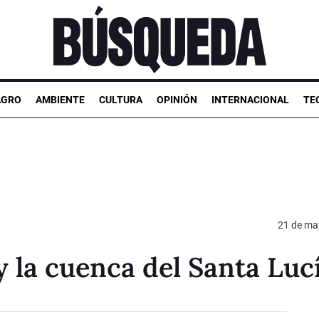
AGRO
AMBIENTE
CULTURA
OPINIÓN
INTERNACIONAL
TE
21 de ma
y la cuenca del Santa Luc