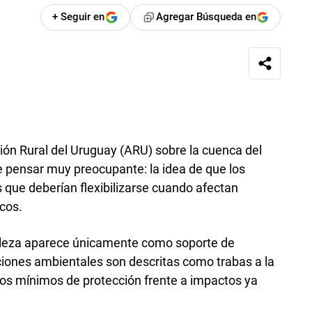
+ Seguir en
Agregar Búsqueda en
ción Rural del Uruguay (ARU) sobre la cuenca del
 pensar muy preocupante: la idea de que los
 que deberían flexibilizarse cuando afectan
cos.
uraleza aparece únicamente como soporte de
ciones ambientales son descritas como trabas a la
s mínimos de protección frente a impactos ya