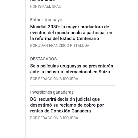
POR ISMAEL GRAU
Fútbol Uruguayo
Mundial 2030: la mayor productora de
eventos del mundo analiza participar en
la reforma del Estadio Centenario
POR JUAN FRANCISCO PITTALUGA
DESTACADOS
Seis películas uruguayas se presentarán
ante la industria internacional en Suiza
POR REDACCIÓN BÚSQUEDA
Inversiones ganaderas
DGI recurrirá decisión judicial que
desestimó su reclamo de cobro por
rentas de Conexión Ganadera
POR REDACCIÓN BÚSQUEDA