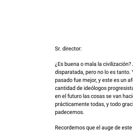
Sr. director:
¿Es buena o mala la civilización
disparatada, pero no lo es tanto.
pasado fue mejor, y este es un a
cantidad de ideólogos progresis
en el futuro las cosas se van ha
prácticamente todas, y todo grac
padecemos.
Recordemos que el auge de este