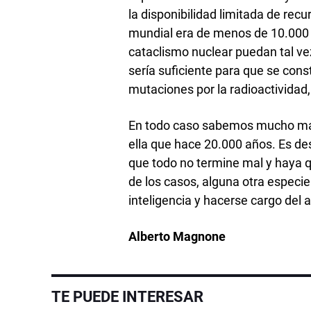
la disponibilidad limitada de rec
mundial era de menos de 10.000 
cataclismo nuclear puedan tal v
sería suficiente para que se con
mutaciones por la radioactividad,
En todo caso sabemos mucho más
ella que hace 20.000 años. Es d
que todo no termine mal y haya 
de los casos, alguna otra especie
inteligencia y hacerse cargo del
Alberto Magnone
TE PUEDE INTERESAR