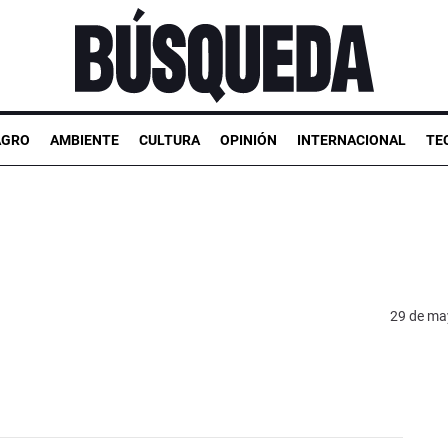
AGRO
AMBIENTE
CULTURA
OPINIÓN
INTERNACIONAL
TE
29 de ma