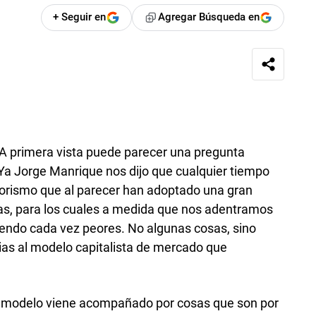
+ Seguir en
Agregar Búsqueda en
? A primera vista puede parecer una pregunta
 Ya Jorge Manrique nos dijo que cualquier tiempo
forismo que al parecer han adoptado una gran
tas, para los cuales a medida que nos adentramos
ciendo cada vez peores. No algunas cosas, sino
ias al modelo capitalista de mercado que
 modelo viene acompañado por cosas que son por