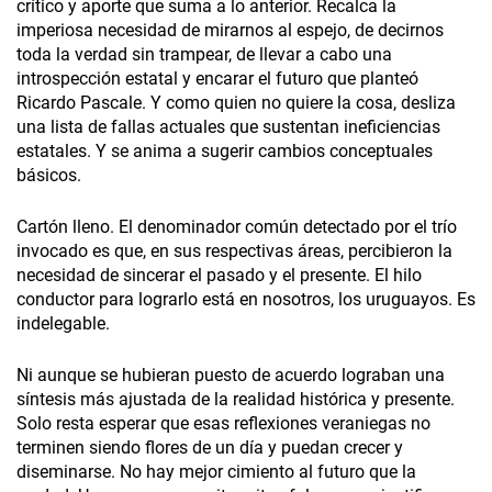
crítico y aporte que suma a lo anterior. Recalca la
imperiosa necesidad de mirarnos al espejo, de decirnos
toda la verdad sin trampear, de llevar a cabo una
introspección estatal y encarar el futuro que planteó
Ricardo Pascale. Y como quien no quiere la cosa, desliza
una lista de fallas actuales que sustentan ineficiencias
estatales. Y se anima a sugerir cambios conceptuales
básicos.
Cartón lleno. El denominador común detectado por el trío
invocado es que, en sus respectivas áreas, percibieron la
necesidad de sincerar el pasado y el presente. El hilo
conductor para lograrlo está en nosotros, los uruguayos. Es
indelegable.
Ni aunque se hubieran puesto de acuerdo lograban una
síntesis más ajustada de la realidad histórica y presente.
Solo resta esperar que esas reflexiones veraniegas no
terminen siendo flores de un día y puedan crecer y
diseminarse. No hay mejor cimiento al futuro que la