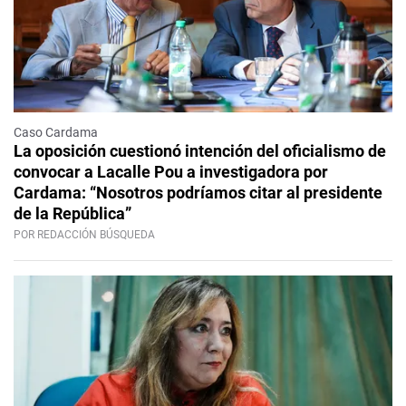
Caso Cardama
La oposición cuestionó intención del oficialismo de
convocar a Lacalle Pou a investigadora por
Cardama: “Nosotros podríamos citar al presidente
de la República”
POR REDACCIÓN BÚSQUEDA