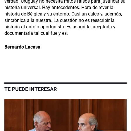
verdad. Uruguay no necesita mitos falsos para justificar su
historia universal. Hay antecedentes. Hora de rever la
historia de Bélgica y su entorno. Casi un calco y, además,
sincrónica a la nuestra. La cuestión no es reescribir la
historia al antojo oportunista. Es asumirla, aceptarla y
documentarla tal cual fue y es.
Bernardo Lacasa
TE PUEDE INTERESAR