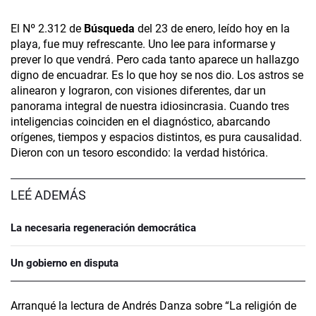
El Nº 2.312 de
Búsqueda
del 23 de enero, leído hoy en la
playa, fue muy refrescante. Uno lee para informarse y
prever lo que vendrá. Pero cada tanto aparece un hallazgo
digno de encuadrar. Es lo que hoy se nos dio. Los astros se
alinearon y lograron, con visiones diferentes, dar un
panorama integral de nuestra idiosincrasia. Cuando tres
inteligencias coinciden en el diagnóstico, abarcando
orígenes, tiempos y espacios distintos, es pura causalidad.
Dieron con un tesoro escondido: la verdad histórica.
LEÉ ADEMÁS
La necesaria regeneración democrática
Un gobierno en disputa
Arranqué la lectura de Andrés Danza sobre “La religión de