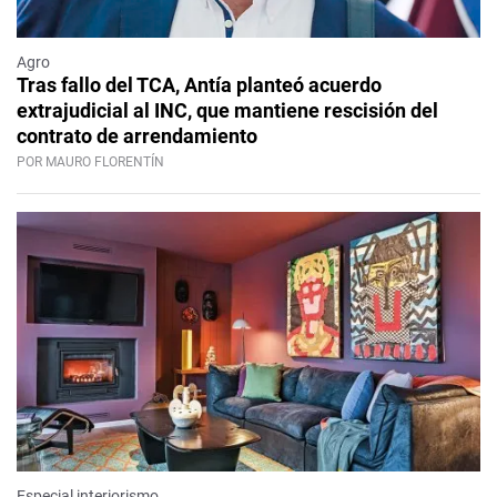
Agro
Tras fallo del TCA, Antía planteó acuerdo
extrajudicial al INC, que mantiene rescisión del
contrato de arrendamiento
POR MAURO FLORENTÍN
Especial interiorismo