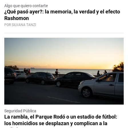
Algo que quiero contarte
¿Qué pasó ayer?: la memoria, la verdad y el efecto
Rashomon
POR SILVANA TANZI
Seguridad Pública
La rambla, el Parque Rodó o un estadio de fútbol:
los homicidios se desplazan y complican a la