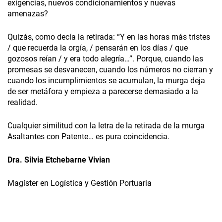
exigencias, nuevos condicionamientos y nuevas
amenazas?
Quizás, como decía la retirada: “Y en las horas más tristes
/ que recuerda la orgía, / pensarán en los días / que
gozosos reían / y era todo alegría…”. Porque, cuando las
promesas se desvanecen, cuando los números no cierran y
cuando los incumplimientos se acumulan, la murga deja
de ser metáfora y empieza a parecerse demasiado a la
realidad.
Cualquier similitud con la letra de la retirada de la murga
Asaltantes con Patente… es pura coincidencia.
Dra. Silvia Etchebarne Vivian
Magíster en Logística y Gestión Portuaria