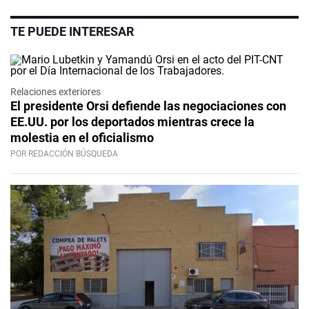
TE PUEDE INTERESAR
Relaciones exteriores
El presidente Orsi defiende las negociaciones con
EE.UU. por los deportados mientras crece la
molestia en el oficialismo
POR REDACCIÓN BÚSQUEDA