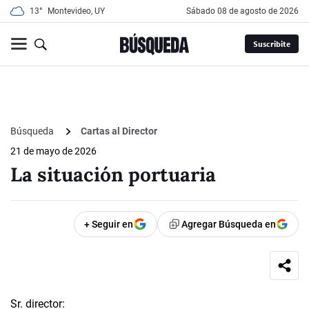
13°
Montevideo, UY
sábado 08 de agosto de 2026
Suscribite
Búsqueda
Cartas al Director
21 de mayo de 2026
La situación portuaria
+ Seguir en
Agregar Búsqueda en
Sr. director: