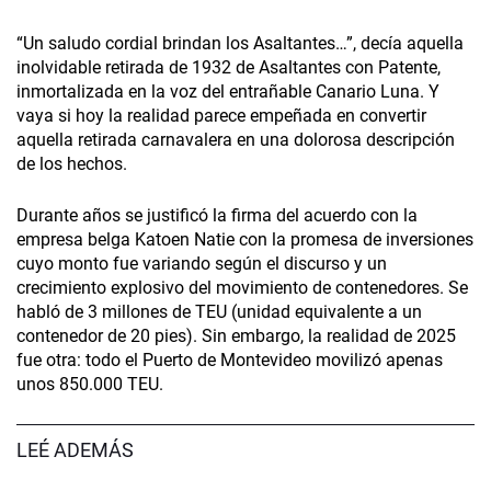
“Un saludo cordial brindan los Asaltantes…”, decía aquella
inolvidable retirada de 1932 de Asaltantes con Patente,
inmortalizada en la voz del entrañable Canario Luna. Y
vaya si hoy la realidad parece empeñada en convertir
aquella retirada carnavalera en una dolorosa descripción
de los hechos.
Durante años se justificó la firma del acuerdo con la
empresa belga Katoen Natie con la promesa de inversiones
cuyo monto fue variando según el discurso y un
crecimiento explosivo del movimiento de contenedores. Se
habló de 3 millones de TEU (unidad equivalente a un
contenedor de 20 pies). Sin embargo, la realidad de 2025
fue otra: todo el Puerto de Montevideo movilizó apenas
unos 850.000 TEU.
LEÉ ADEMÁS