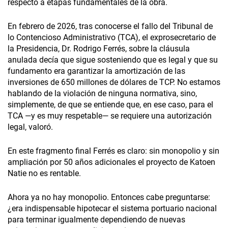
respecto a etapas fundamentales de la obra.
En febrero de 2026, tras conocerse el fallo del Tribunal de
lo Contencioso Administrativo (TCA), el exprosecretario de
la Presidencia, Dr. Rodrigo Ferrés, sobre la cláusula
anulada decía que sigue sosteniendo que es legal y que su
fundamento era garantizar la amortización de las
inversiones de 650 millones de dólares de TCP. No estamos
hablando de la violación de ninguna normativa, sino,
simplemente, de que se entiende que, en ese caso, para el
TCA —y es muy respetable— se requiere una autorización
legal, valoró.
En este fragmento final Ferrés es claro: sin monopolio y sin
ampliación por 50 años adicionales el proyecto de Katoen
Natie no es rentable.
Ahora ya no hay monopolio. Entonces cabe preguntarse:
¿era indispensable hipotecar el sistema portuario nacional
para terminar igualmente dependiendo de nuevas