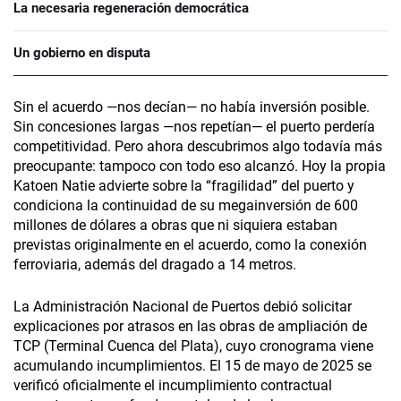
La necesaria regeneración democrática
Un gobierno en disputa
Sin el acuerdo —nos decían— no había inversión posible.
Sin concesiones largas —nos repetían— el puerto perdería
competitividad. Pero ahora descubrimos algo todavía más
preocupante: tampoco con todo eso alcanzó. Hoy la propia
Katoen Natie advierte sobre la “fragilidad” del puerto y
condiciona la continuidad de su megainversión de 600
millones de dólares a obras que ni siquiera estaban
previstas originalmente en el acuerdo, como la conexión
ferroviaria, además del dragado a 14 metros.
La Administración Nacional de Puertos debió solicitar
explicaciones por atrasos en las obras de ampliación de
TCP (Terminal Cuenca del Plata), cuyo cronograma viene
acumulando incumplimientos. El 15 de mayo de 2025 se
verificó oficialmente el incumplimiento contractual