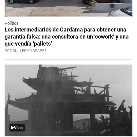
Política
Los intermediarios de Cardama para obtener una
garantía falsa: una consultora en un ‘cowork’ y una
que vendía ‘pallets’
POR GUILLERMO DRAPER
Video