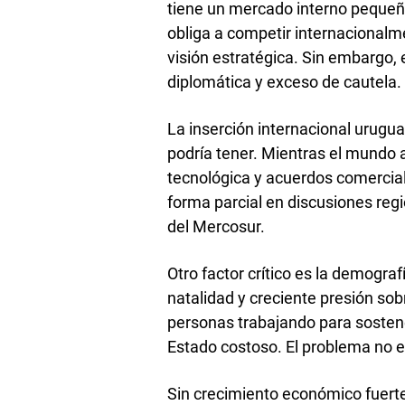
tiene un mercado interno pequeñ
obliga a competir internacionalme
visión estratégica. Sin embargo,
diplomática y exceso de cautela.
La inserción internacional urugua
podría tener. Mientras el mundo 
tecnológica y acuerdos comercia
forma parcial en discusiones reg
del Mercosur.
Otro factor crítico es la demogra
natalidad y creciente presión so
personas trabajando para sostene
Estado costoso. El problema no e
Sin crecimiento económico fuerte