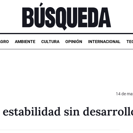
AGRO
AMBIENTE
CULTURA
OPINIÓN
INTERNACIONAL
TE
14 de ma
estabilidad sin desarroll