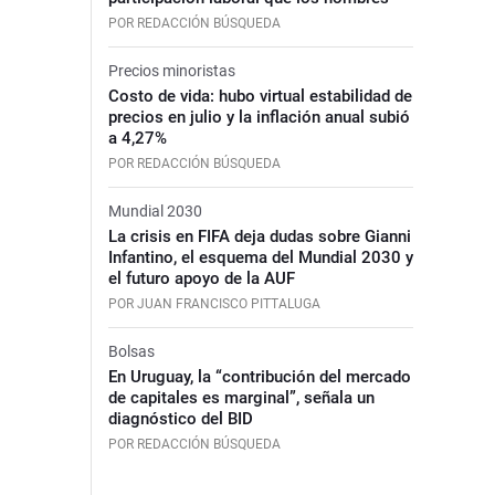
POR REDACCIÓN BÚSQUEDA
Precios minoristas
Costo de vida: hubo virtual estabilidad de
precios en julio y la inflación anual subió
a 4,27%
POR REDACCIÓN BÚSQUEDA
Mundial 2030
La crisis en FIFA deja dudas sobre Gianni
Infantino, el esquema del Mundial 2030 y
el futuro apoyo de la AUF
POR JUAN FRANCISCO PITTALUGA
Bolsas
En Uruguay, la “contribución del mercado
de capitales es marginal”, señala un
diagnóstico del BID
POR REDACCIÓN BÚSQUEDA