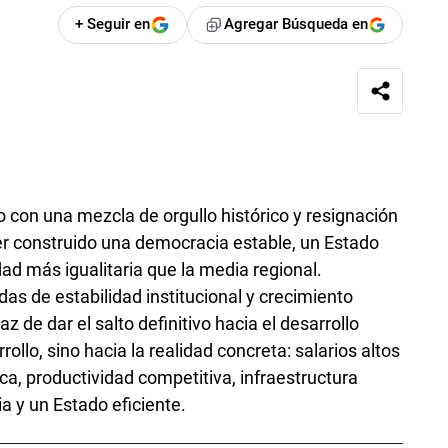
+ Seguir en
Agregar Búsqueda en
 con una mezcla de orgullo histórico y resignación
r construido una democracia estable, un Estado
ad más igualitaria que la media regional.
as de estabilidad institucional y crecimiento
z de dar el salto definitivo hacia el desarrollo
rollo, sino hacia la realidad concreta: salarios altos
ca, productividad competitiva, infraestructura
 y un Estado eficiente.