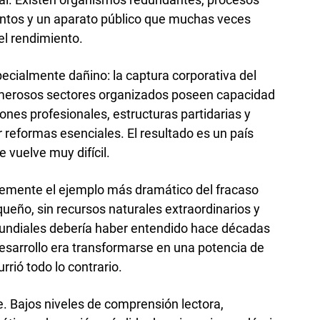
ntos y un aparato público que muchas veces
l rendimiento.
cialmente dañino: la captura corporativa del
umerosos sectores organizados poseen capacidad
ones profesionales, estructuras partidarias y
 reformas esenciales. El resultado es un país
 vuelve muy difícil.
emente el ejemplo más dramático del fracaso
ueño, sin recursos naturales extraordinarios y
undiales debería haber entendido hace décadas
desarrollo era transformarse en una potencia de
rió todo lo contrario.
e. Bajos niveles de comprensión lectora,