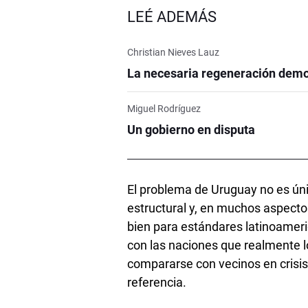
LEÉ ADEMÁS
Christian Nieves Lauz
La necesaria regeneración demo
Miguel Rodríguez
Un gobierno en disputa
El problema de Uruguay no es úni
estructural y, en muchos aspecto
bien para estándares latinoamer
con las naciones que realmente 
compararse con vecinos en crisis
referencia.