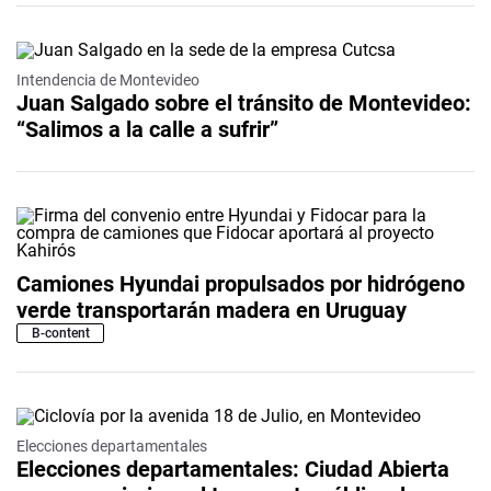
Intendencia de Montevideo
Juan Salgado sobre el tránsito de Montevideo:
“Salimos a la calle a sufrir”
Camiones Hyundai propulsados por hidrógeno
verde transportarán madera en Uruguay
B-content
Elecciones departamentales
Elecciones departamentales: Ciudad Abierta