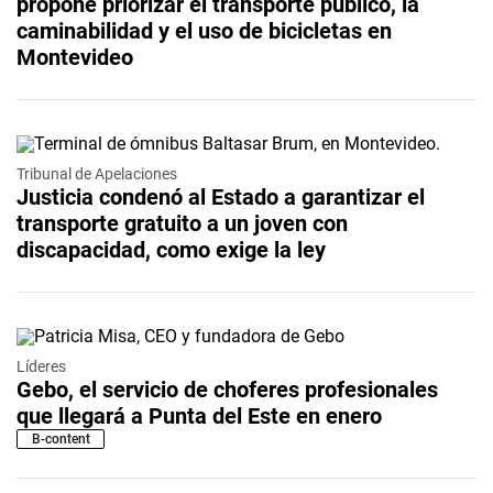
propone priorizar el transporte público, la
caminabilidad y el uso de bicicletas en
Montevideo
Tribunal de Apelaciones
Justicia condenó al Estado a garantizar el
transporte gratuito a un joven con
discapacidad, como exige la ley
Líderes
Gebo, el servicio de choferes profesionales
que llegará a Punta del Este en enero
B-content