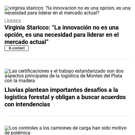
LÍDERES
Virginia Staricco: “La innovación no es una
opción, es una necesidad para liderar en el
mercado actual”
B-content
Lluvias plantean importantes desafíos a la
logística forestal y obligan a buscar acuerdos
con intendencias