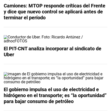
Camiones: MTOP responde críticas del Frente
y dice que nuevo control se aplicará antes de
terminar el período
El PIT-CNT analiza incorporar al sindicato de
Uber
El gobierno impulsa el uso de electricidad e
hidrógeno en el transporte; es “la oportunidad”
para bajar consumo de petróleo