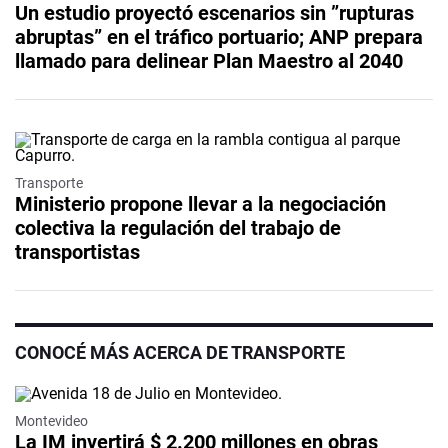
Un estudio proyectó escenarios sin ”rupturas
abruptas” en el tráfico portuario; ANP prepara
llamado para delinear Plan Maestro al 2040
Transporte
Ministerio propone llevar a la negociación
colectiva la regulación del trabajo de
transportistas
CONOCÉ MÁS ACERCA DE TRANSPORTE
Montevideo
La IM invertirá $ 2.200 millones en obras