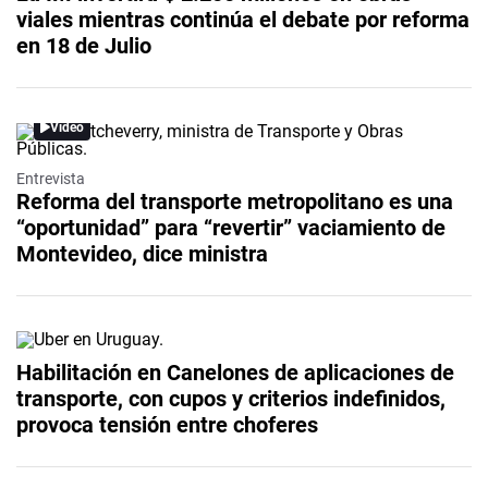
viales mientras continúa el debate por reforma
en 18 de Julio
Video
Entrevista
Reforma del transporte metropolitano es una
“oportunidad” para “revertir” vaciamiento de
Montevideo, dice ministra
Habilitación en Canelones de aplicaciones de
transporte, con cupos y criterios indefinidos,
provoca tensión entre choferes