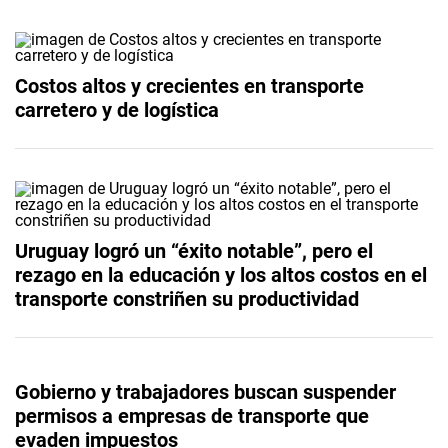
Costos altos y crecientes en transporte
carretero y de logística
Uruguay logró un “éxito notable”, pero el
rezago en la educación y los altos costos en el
transporte constriñen su productividad
Gobierno y trabajadores buscan suspender
permisos a empresas de transporte que
evaden impuestos