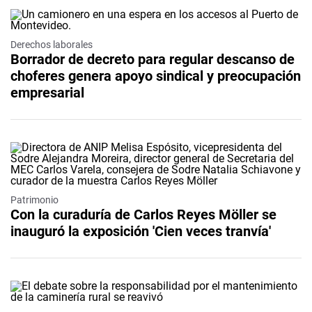
Derechos laborales
Borrador de decreto para regular descanso de
choferes genera apoyo sindical y preocupación
empresarial
Patrimonio
Con la curaduría de Carlos Reyes Möller se
inauguró la exposición 'Cien veces tranvía'