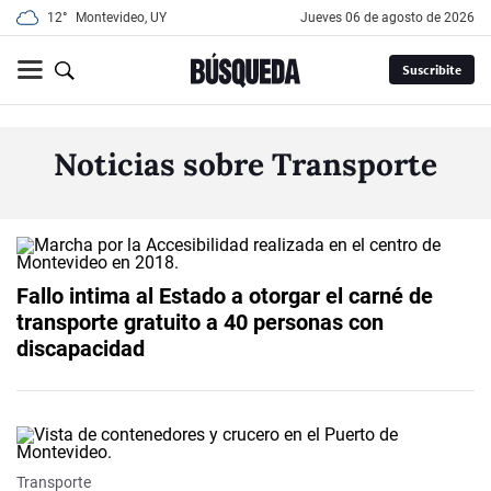
12°
Montevideo, UY
jueves 06 de agosto de 2026
Suscribite
Noticias sobre Transporte
Fallo intima al Estado a otorgar el carné de
transporte gratuito a 40 personas con
discapacidad
Transporte