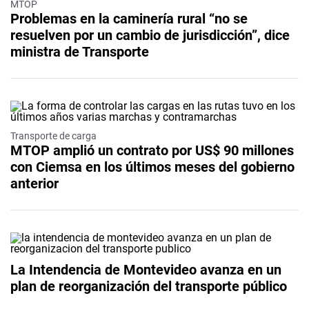
MTOP
Problemas en la caminería rural “no se
resuelven por un cambio de jurisdicción”, dice
ministra de Transporte
Transporte de carga
MTOP amplió un contrato por US$ 90 millones
con Ciemsa en los últimos meses del gobierno
anterior
La Intendencia de Montevideo avanza en un
plan de reorganización del transporte público