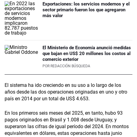
Exportaciones: los servicios modernos y el
sector primario fueron los que agregaron
más valor
El Ministerio de Economía anunció medidas
que bajan en US$ 20 millones los costos al
comercio exterior
POR
REDACCIÓN BÚSQUEDA
El sistema ha ido creciendo en su uso a lo largo de los
años desde las dos operaciones originadas en uno y otro
país en 2014 por un total de US$ 4.653.
En los primeros seis meses del 2025, en tanto, hubo 93
pagos originados en Brasil y 1.008 desde Uruguay, y
superaron las cifras de igual período del 2024. En montos
equivalentes en dólares, estas operaciones hasta junio