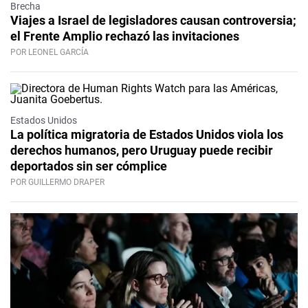
Brecha
Viajes a Israel de legisladores causan controversia;
el Frente Amplio rechazó las invitaciones
POR LEONEL GARCÍA
Estados Unidos
La política migratoria de Estados Unidos viola los
derechos humanos, pero Uruguay puede recibir
deportados sin ser cómplice
POR GUILLERMO DRAPER