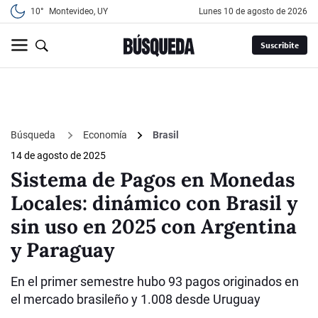
10°
Montevideo, UY
lunes 10 de agosto de 2026
Suscribite
Búsqueda
Economía
Brasil
14 de agosto de 2025
Sistema de Pagos en Monedas
Locales: dinámico con Brasil y
sin uso en 2025 con Argentina
y Paraguay
En el primer semestre hubo 93 pagos originados en
el mercado brasileño y 1.008 desde Uruguay