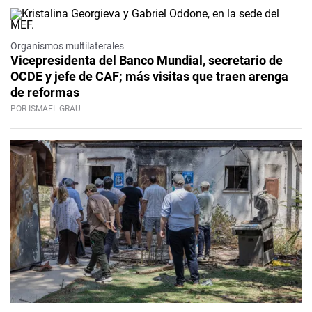
Organismos multilaterales
Vicepresidenta del Banco Mundial, secretario de
OCDE y jefe de CAF; más visitas que traen arenga
de reformas
POR ISMAEL GRAU