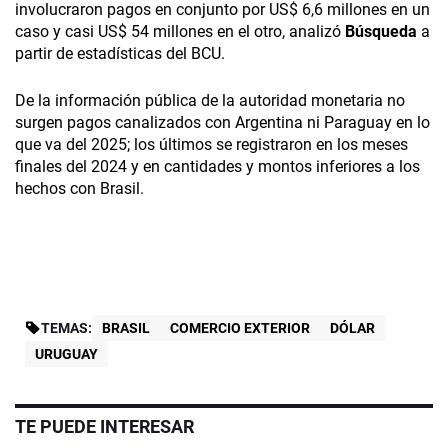
involucraron pagos en conjunto por US$ 6,6 millones en un
caso y casi US$ 54 millones en el otro, analizó
Búsqueda
a
partir de estadísticas del BCU.
De la información pública de la autoridad monetaria no
surgen pagos canalizados con Argentina ni Paraguay en lo
que va del 2025; los últimos se registraron en los meses
finales del 2024 y en cantidades y montos inferiores a los
hechos con Brasil.
TEMAS:
BRASIL
COMERCIO EXTERIOR
DÓLAR
URUGUAY
TE PUEDE INTERESAR