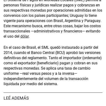
personas físicas y jurídicas realizar pagos y cobranzas en
sus respectivas monedas por operaciones admitidas en los
convenios con los países participantes; Uruguay lo tiene
vigente para operaciones con Brasil, Argentina y Paraguay.
Este mecanismo busca, entre otras cosas, bajar los costos
transaccionales —administrativos y financieros— evitando
el uso del
dólar
.
En el caso de Brasil, el SML quedó instaurado a partir del
2014, cuando el Banco Central (BCU) aprobó las versiones
definitivas del reglamento. Tanto el importador (ordenante)
como el exportador (beneficiario) pagan y cobran en sus
respectivas monedas. Se aplica una tasa de cambio
uniforme —real versus pesos y a la inversa—
independientemente del volumen de la transacción
liquidada por medio del sistema.
LEÉ ADEMÁS