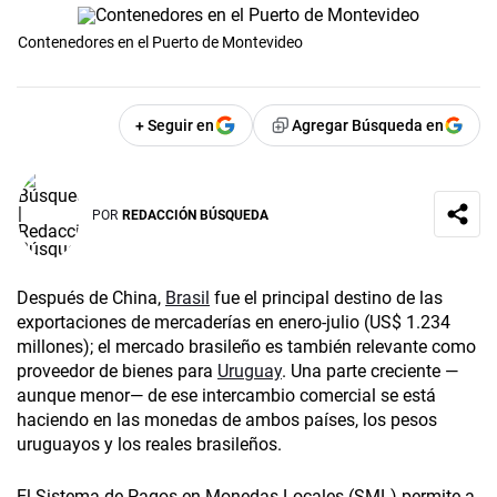
Contenedores en el Puerto de Montevideo
+ Seguir en
Agregar Búsqueda en
POR
REDACCIÓN BÚSQUEDA
Después de China,
Brasil
fue el principal destino de las
exportaciones de mercaderías en enero-julio (US$ 1.234
millones); el mercado brasileño es también relevante como
proveedor de bienes para
Uruguay
. Una parte creciente —
aunque menor— de ese intercambio comercial se está
haciendo en las monedas de ambos países, los pesos
uruguayos y los reales brasileños.
El Sistema de Pagos en Monedas Locales (SML) permite a