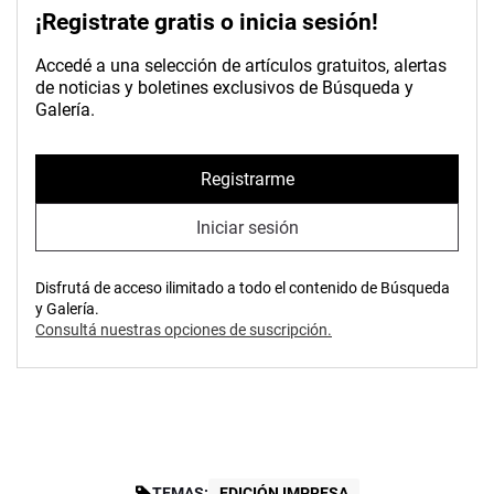
¡Registrate gratis o inicia sesión!
Accedé a una selección de artículos gratuitos, alertas
de noticias y boletines exclusivos de Búsqueda y
Galería.
Registrarme
Iniciar sesión
Disfrutá de acceso ilimitado a todo el contenido de Búsqueda
y Galería.
Consultá nuestras opciones de suscripción.
TEMAS:
EDICIÓN IMPRESA