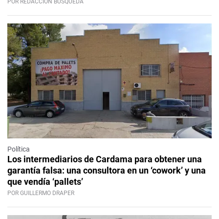
POR REDACCIÓN BÚSQUEDA
Política
Los intermediarios de Cardama para obtener una
garantía falsa: una consultora en un ‘cowork’ y una
que vendía ‘pallets’
POR GUILLERMO DRAPER