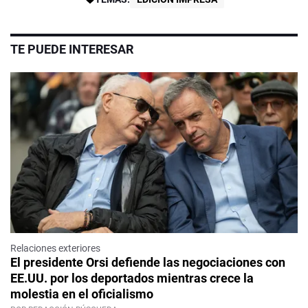
TE PUEDE INTERESAR
Relaciones exteriores
El presidente Orsi defiende las negociaciones con
EE.UU. por los deportados mientras crece la
molestia en el oficialismo