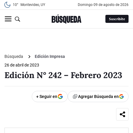
10°
Montevideo, UY
domingo 09 de agosto de 2026
Suscribite
Búsqueda
Edición Impresa
26 de abril de 2023
Edición N° 242 – Febrero 2023
+ Seguir en
Agregar Búsqueda en