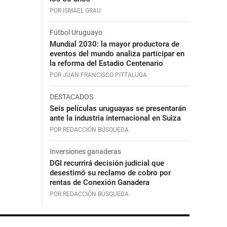
POR ISMAEL GRAU
Fútbol Uruguayo
Mundial 2030: la mayor productora de
eventos del mundo analiza participar en
la reforma del Estadio Centenario
POR JUAN FRANCISCO PITTALUGA
DESTACADOS
Seis películas uruguayas se presentarán
ante la industria internacional en Suiza
POR REDACCIÓN BÚSQUEDA
Inversiones ganaderas
DGI recurrirá decisión judicial que
desestimó su reclamo de cobro por
rentas de Conexión Ganadera
POR REDACCIÓN BÚSQUEDA