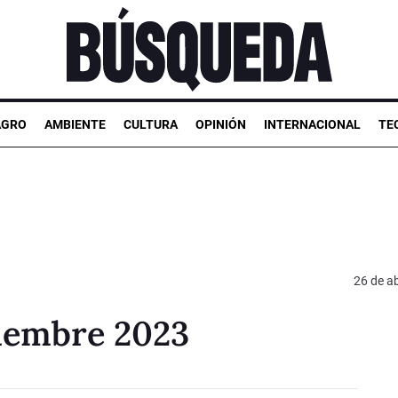
AGRO
AMBIENTE
CULTURA
OPINIÓN
INTERNACIONAL
TE
26 de ab
ciembre 2023