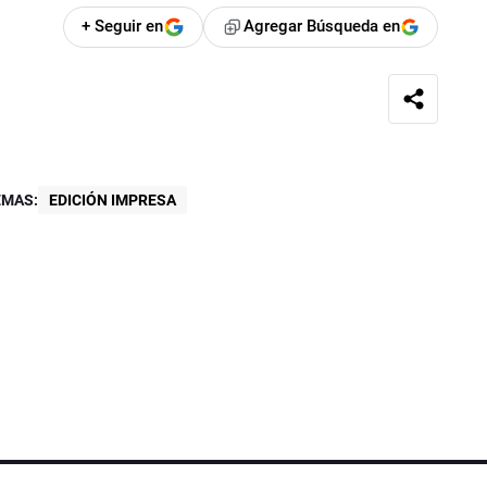
+ Seguir en
Agregar Búsqueda en
EMAS:
EDICIÓN IMPRESA