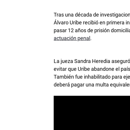
Tras una década de investigacion
Álvaro Uribe recibió en primera 
pasar 12 años de prisión domicili
actuación penal
.
La jueza Sandra Heredia aseguró 
evitar que Uribe abandone el país 
También fue inhabilitado para ej
deberá pagar una multa equivale