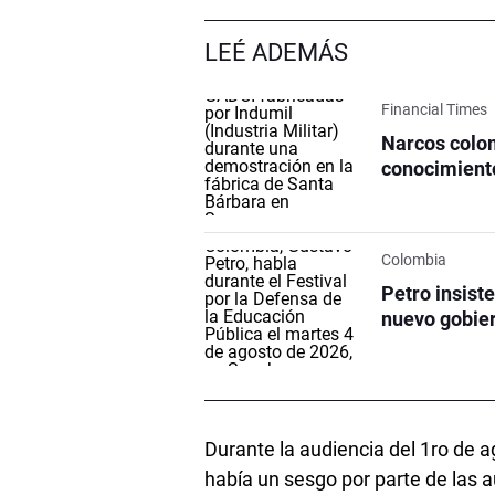
LEÉ ADEMÁS
Financial Times
Narcos colom
conocimient
Colombia
Petro insist
nuevo gobier
Durante la audiencia del 1ro de 
había un sesgo por parte de las 