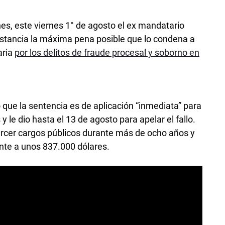
es, este viernes 1° de agosto el ex mandatario
instancia la máxima pena posible que lo condena a
aria
por los delitos de fraude procesal y soborno en
que la sentencia es de aplicación “inmediata” para
y le dio hasta el 13 de agosto para apelar el fallo.
ercer cargos públicos durante más de ocho años y
nte a unos 837.000 dólares.