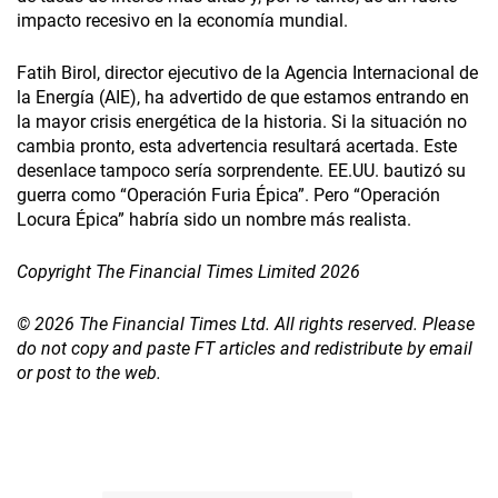
impacto recesivo en la economía mundial.
Fatih Birol, director ejecutivo de la Agencia Internacional de
la Energía (AIE), ha advertido de que estamos entrando en
la mayor crisis energética de la historia. Si la situación no
cambia pronto, esta advertencia resultará acertada. Este
desenlace tampoco sería sorprendente. EE.UU. bautizó su
guerra como “Operación Furia Épica”. Pero “Operación
Locura Épica” habría sido un nombre más realista.
Copyright The Financial Times Limited 2026
© 2026 The Financial Times Ltd. All rights reserved. Please
do not copy and paste FT articles and redistribute by email
or post to the web.