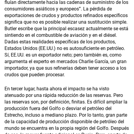
fluían directamente hacia las cadenas de suministro de los
consumidores asiáticos y europeos”. La pérdida de
exportaciones de crudos y productos refinados específicos
significa que no es posible realizar una sustitución simple.
Butler escribe que la principal escasez actualmente se está
sintiendo en el combustible de aviación y en el diésel.
Dadas estas realidades específicas de los productos,
Estados Unidos (EE.UU.) no es autosuficiente en petróleo.
Sí, EE.UU. es un exportador neto; pero también es, como
argumenta el experto en mercados Charlie García, un gran
importador, ya que sus refinerías deben tener acceso a los
crudos que pueden procesar.
En tercer lugar, hasta ahora el impacto se ha visto
atenuado por una rápida reducción de las reservas. Pero
las reservas son, por definición, finitas. Es difícil ampliar la
producción fuera del Golfo o desviar el petróleo del
Estrecho, incluso a mediano plazo. Por lo tanto, gran parte
de la capacidad de producción disponible de petróleo del
mundo se encuentra en la propia región del Golfo. Después