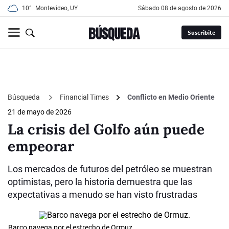
10°
Montevideo, UY
sábado 08 de agosto de 2026
Suscribite
Búsqueda
Financial Times
Conflicto en Medio Oriente
21 de mayo de 2026
La crisis del Golfo aún puede
empeorar
Los mercados de futuros del petróleo se muestran
optimistas, pero la historia demuestra que las
expectativas a menudo se han visto frustradas
Barco navega por el estrecho de Ormuz.