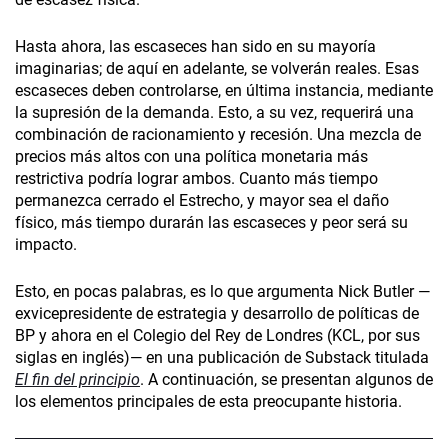
Hasta ahora, las escaseces han sido en su mayoría
imaginarias; de aquí en adelante, se volverán reales. Esas
escaseces deben controlarse, en última instancia, mediante
la supresión de la demanda. Esto, a su vez, requerirá una
combinación de racionamiento y recesión. Una mezcla de
precios más altos con una política monetaria más
restrictiva podría lograr ambos. Cuanto más tiempo
permanezca cerrado el Estrecho, y mayor sea el daño
físico, más tiempo durarán las escaseces y peor será su
impacto.
Esto, en pocas palabras, es lo que argumenta Nick Butler —
exvicepresidente de estrategia y desarrollo de políticas de
BP y ahora en el Colegio del Rey de Londres (KCL, por sus
siglas en inglés)— en una publicación de Substack titulada
El fin del principio
. A continuación, se presentan algunos de
los elementos principales de esta preocupante historia.