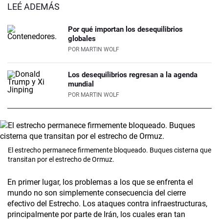
LEÉ ADEMÁS
Por qué importan los desequilibrios
globales
POR
MARTIN WOLF
Los desequilibrios regresan a la agenda
mundial
POR
MARTIN WOLF
El estrecho permanece firmemente bloqueado. Buques cisterna que
transitan por el estrecho de Ormuz.
En primer lugar, los problemas a los que se enfrenta el
mundo no son simplemente consecuencia del cierre
efectivo del Estrecho. Los ataques contra infraestructuras,
principalmente por parte de Irán, los cuales eran tan