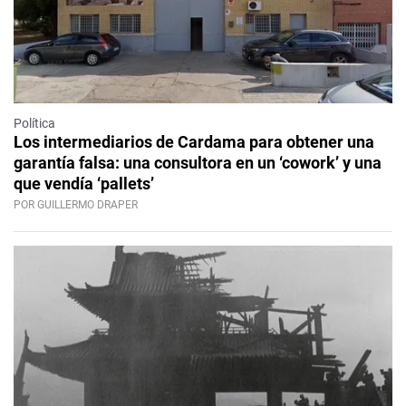
Política
Los intermediarios de Cardama para obtener una
garantía falsa: una consultora en un ‘cowork’ y una
que vendía ‘pallets’
POR GUILLERMO DRAPER