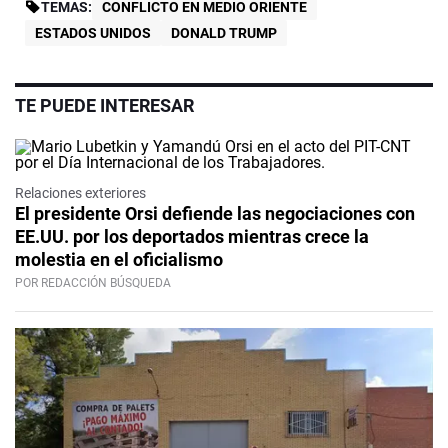
TEMAS:
CONFLICTO EN MEDIO ORIENTE
ESTADOS UNIDOS
DONALD TRUMP
TE PUEDE INTERESAR
Relaciones exteriores
El presidente Orsi defiende las negociaciones con
EE.UU. por los deportados mientras crece la
molestia en el oficialismo
POR REDACCIÓN BÚSQUEDA