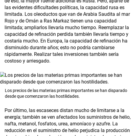
de eso, la mayor fuente adicional es Rusia. Pero, aparte de
las evidentes dificultades políticas, la capacidad rusa es
limitada. Los oleoductos que van de Arabia Saudita al mar
Rojo y de Omán a Ras Markaz tienen una capacidad
limitada; ampliarlos llevaría mucho tiempo. Reemplazar la
capacidad de refinación perdida también llevaría tiempo y
costaría mucho. En Europa, la capacidad de refinación ha
disminuido durante años; esto no podría cambiarse
rápidamente. Realizar tales inversiones también sería
costoso y arriesgado.
Los precios de las materias primas importantes se han disparado
desde que comenzaron las hostilidades.
Por último, las escaseces distan mucho de limitarse a la
energía; también se ven afectados los suministros de helio,
nafta, metanol, fosfatos, urea, amoníaco y azufre. La
reducción en el suministro de helio perjudica la producción