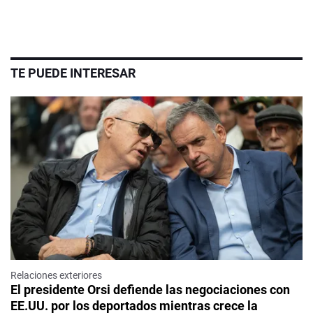
TE PUEDE INTERESAR
Relaciones exteriores
El presidente Orsi defiende las negociaciones con
EE.UU. por los deportados mientras crece la