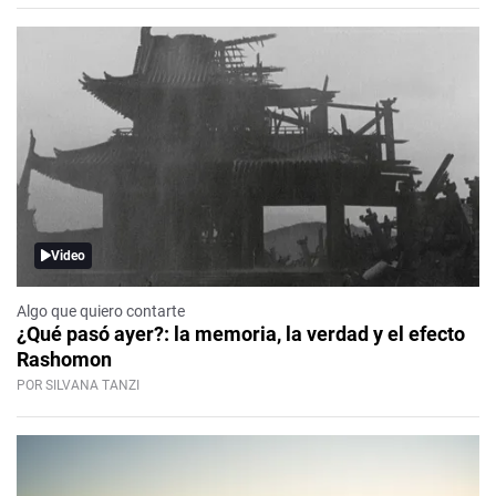
Video
Algo que quiero contarte
¿Qué pasó ayer?: la memoria, la verdad y el efecto
Rashomon
POR SILVANA TANZI