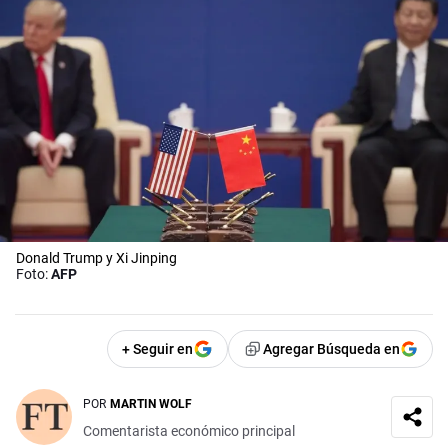
Donald Trump y Xi Jinping
Foto:
AFP
+ Seguir en
Agregar Búsqueda en
POR
MARTIN WOLF
Comentarista económico principal