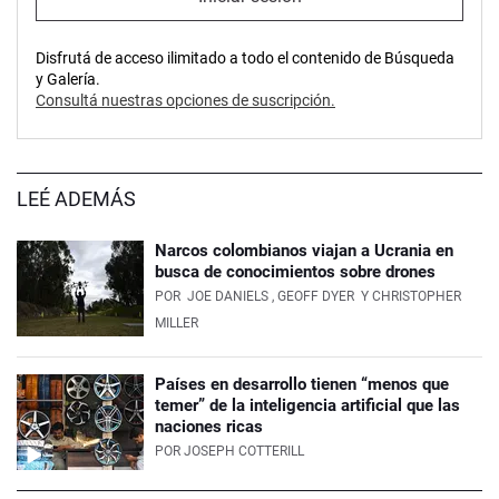
Disfrutá de acceso ilimitado a todo el contenido de Búsqueda
y Galería.
Consultá nuestras opciones de suscripción.
LEÉ ADEMÁS
Narcos colombianos viajan a Ucrania en
busca de conocimientos sobre drones
POR
JOE DANIELS
, GEOFF DYER
Y CHRISTOPHER
MILLER
Países en desarrollo tienen “menos que
temer” de la inteligencia artificial que las
naciones ricas
POR
JOSEPH COTTERILL