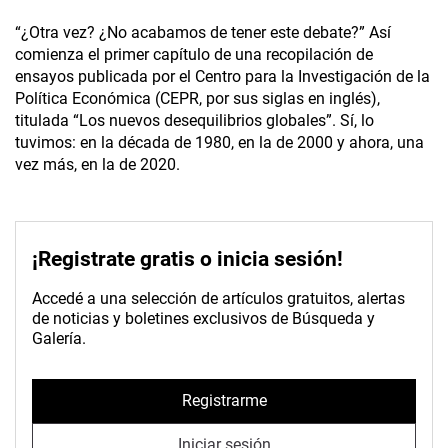
“¿Otra vez? ¿No acabamos de tener este debate?” Así
comienza el primer capítulo de una recopilación de
ensayos publicada por el Centro para la Investigación de la
Política Económica (CEPR, por sus siglas en inglés),
titulada “Los nuevos desequilibrios globales”. Sí, lo
tuvimos: en la década de 1980, en la de 2000 y ahora, una
vez más, en la de 2020.
¡Registrate gratis o inicia sesión!
Accedé a una selección de artículos gratuitos, alertas
de noticias y boletines exclusivos de Búsqueda y
Galería.
Registrarme
Iniciar sesión