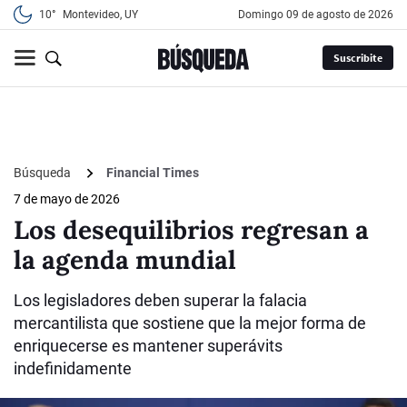
10°
Montevideo, UY
domingo 09 de agosto de 2026
Suscribite
Búsqueda
Financial Times
7 de mayo de 2026
Los desequilibrios regresan a
la agenda mundial
Los legisladores deben superar la falacia
mercantilista que sostiene que la mejor forma de
enriquecerse es mantener superávits
indefinidamente