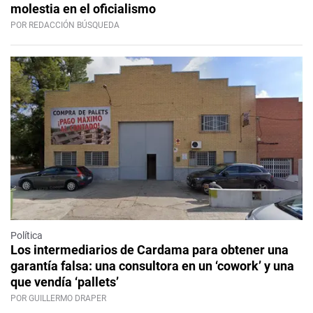
molestia en el oficialismo
POR REDACCIÓN BÚSQUEDA
Política
Los intermediarios de Cardama para obtener una
garantía falsa: una consultora en un ‘cowork’ y una
que vendía ‘pallets’
POR GUILLERMO DRAPER