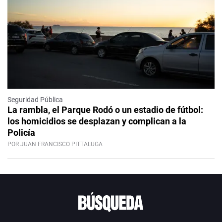
Seguridad Pública
La rambla, el Parque Rodó o un estadio de fútbol:
los homicidios se desplazan y complican a la
Policía
POR JUAN FRANCISCO PITTALUGA