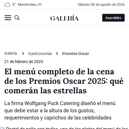
9°
Montevideo, UY
sábado 08 de agosto de 2026
Suscribite
Galería
Gastronomía
Premios Oscar
21 de febrero de 2025
El menú completo de la cena
de los Premios Oscar 2025: qué
comerán las estrellas
La firma Wolfgang Puck Catering diseñó el menú
que debe estar a la altura de los gustos,
requerimientos y caprichos de las celebridades