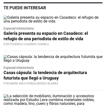
TE PUEDE INTERESAR
Especial interiorismo
Galería presenta su espacio en Casadeco: el
refugio de una periodista de estilo de vida
POR FEDERICA CHIARINO VANRELL
Especial interiorismo
Casas cápsula: la tendencia de arquitectura
futurista que llegó a Uruguay
POR MARÍA INÉS FIORDELMONDO BLAIRES