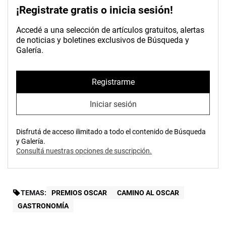
¡Registrate gratis o inicia sesión!
Accedé a una selección de artículos gratuitos, alertas
de noticias y boletines exclusivos de Búsqueda y
Galería.
Registrarme
Iniciar sesión
Disfrutá de acceso ilimitado a todo el contenido de Búsqueda
y Galería.
Consultá nuestras opciones de suscripción.
TEMAS:
PREMIOS OSCAR
CAMINO AL OSCAR
GASTRONOMÍA