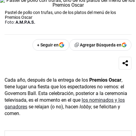
Pastel de pollo con trufas, uno de los platos del menú de los
Premios Oscar
Foto:
A.M.P.A.S.
+ Seguir en
Agregar Búsqueda en
Cada año, después de la entrega de los
Premios Oscar
,
tiene lugar una fiesta que los espectadores no vemos: el
Governors Ball. Esta celebración, posterior a la ceremonia
televisada, es el momento en el que
los nominados y los
ganadores
se relajan (o no), hacen
lobby
, se felicitan y
comen.