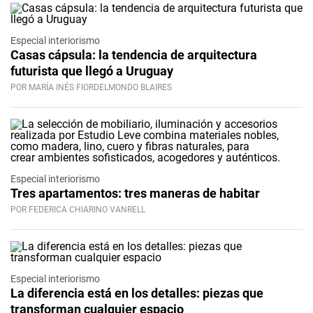
Especial interiorismo
Casas cápsula: la tendencia de arquitectura
futurista que llegó a Uruguay
POR MARÍA INÉS FIORDELMONDO BLAIRES
Especial interiorismo
Tres apartamentos: tres maneras de habitar
POR FEDERICA CHIARINO VANRELL
Especial interiorismo
La diferencia está en los detalles: piezas que
transforman cualquier espacio