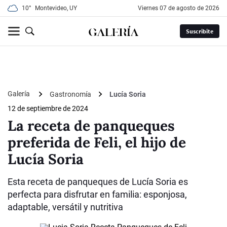
10°
Montevideo, UY
viernes 07 de agosto de 2026
Suscribite
Galería
Gastronomía
Lucía Soria
12 de septiembre de 2024
La receta de panqueques
preferida de Feli, el hijo de
Lucía Soria
Esta receta de panqueques de Lucía Soria es
perfecta para disfrutar en familia: esponjosa,
adaptable, versátil y nutritiva