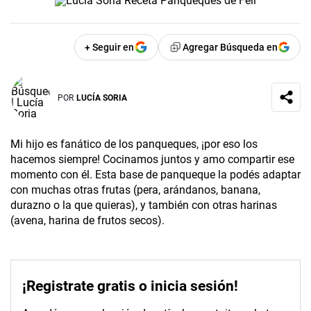
+ Seguir en
Agregar Búsqueda en
POR
LUCÍA SORIA
Mi hijo es fanático de los panqueques, ¡por eso los
hacemos siempre! Cocinamos juntos y amo compartir ese
momento con él. Esta base de panqueque la podés adaptar
con muchas otras frutas (pera, arándanos, banana,
durazno o la que quieras), y también con otras harinas
(avena, harina de frutos secos).
¡Registrate gratis o inicia sesión!