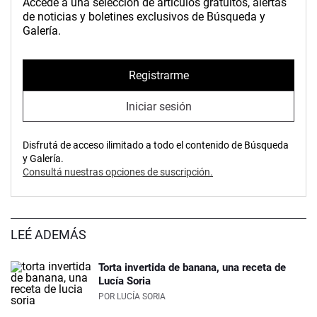
Accedé a una selección de artículos gratuitos, alertas
de noticias y boletines exclusivos de Búsqueda y
Galería.
Registrarme
Iniciar sesión
Disfrutá de acceso ilimitado a todo el contenido de Búsqueda
y Galería.
Consultá nuestras opciones de suscripción.
LEÉ ADEMÁS
Torta invertida de banana, una receta de
Lucía Soria
POR
LUCÍA SORIA