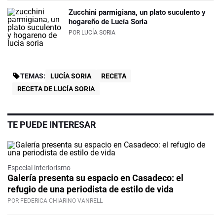
Zucchini parmigiana, un plato suculento y
hogareño de Lucía Soria
POR
LUCÍA SORIA
TEMAS:
LUCÍA SORIA
RECETA
RECETA DE LUCÍA SORIA
TE PUEDE INTERESAR
Especial interiorismo
Galería presenta su espacio en Casadeco: el
refugio de una periodista de estilo de vida
POR FEDERICA CHIARINO VANRELL