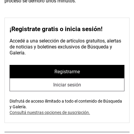
proceso se demoró unos minutos.
¡Registrate gratis o inicia sesión!
Accedé a una selección de artículos gratuitos, alertas
de noticias y boletines exclusivos de Búsqueda y
Galería.
Registrarme
Iniciar sesión
Disfrutá de acceso ilimitado a todo el contenido de Búsqueda
y Galería.
Consultá nuestras opciones de suscripción.