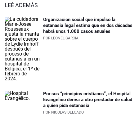
LEÉ ADEMÁS
Organización social que impulsó la
eutanasia legal estima que en dos décadas
habrá unos 1.000 casos anuales
POR
LEONEL GARCÍA
Por sus “principios cristianos”, el Hospital
Evangélico deriva a otro prestador de salud
a quien pida eutanasia
POR
NICOLÁS DELGADO