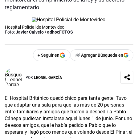
reglamentario
Hospital Policial de Montevideo.
Foto:
Javier Calvelo / adhocFOTOS
+ Seguir en
Agregar Búsqueda en
POR
LEONEL GARCÍA
El Hospital Británico quedó chico para tanta gente. Tuvo
que adaptar una sala para que las más de 20 personas
entre familiares y amigos que fueron a despedir a Pablo
Cánepa pudieran instalarse aquel lunes 1 de junio. Por uno
de esos amigos, que le había pedido a Pablo que lo
esperara y llegó poco menos que volando desde El Pinar, el