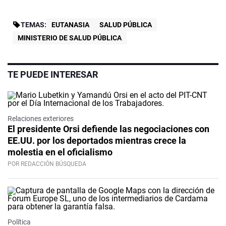
TEMAS:
EUTANASIA
SALUD PÚBLICA
MINISTERIO DE SALUD PÚBLICA
TE PUEDE INTERESAR
Relaciones exteriores
El presidente Orsi defiende las negociaciones con
EE.UU. por los deportados mientras crece la
molestia en el oficialismo
POR REDACCIÓN BÚSQUEDA
Política