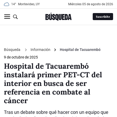
14°
Montevideo, UY
miércoles 05 de agosto de 2026
Suscribite
Búsqueda
Información
Hospital de Tacuarembó
9 de octubre de 2025
Hospital de Tacuarembó
instalará primer PET-CT del
interior en busca de ser
referencia en combate al
cáncer
Tras un debate sobre qué hacer con un equipo que