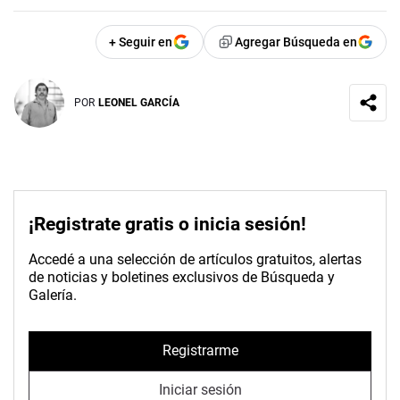
+ Seguir en
Agregar Búsqueda en
POR
LEONEL GARCÍA
¡Registrate gratis o inicia sesión!
Accedé a una selección de artículos gratuitos, alertas
de noticias y boletines exclusivos de Búsqueda y
Galería.
Registrarme
Iniciar sesión