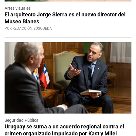
Artes visuales
El arquitecto Jorge Sierra es el nuevo director del
Museo Blanes
POR REDACCIÓN BÚSQUEDA
Seguridad Pública
Uruguay se suma a un acuerdo regional contra el
crimen organizado impulsado por Kast y Milei