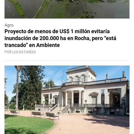
Agro
Proyecto de menos de US$ 1 millón evitaría
inundación de 200.000 ha en Rocha, pero “está
trancado” en Ambiente
POR LUCAS FARÍAS