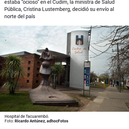
estaba “ocioso” en el Cudim, la ministra de Salud
Pública, Cristina Lustemberg, decidió su envío al
norte del país
Hospital de Tacuarembó.
Foto:
Ricardo Antúnez, adhocFotos