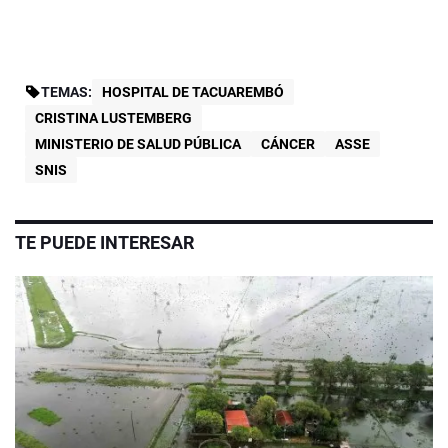
TEMAS:
HOSPITAL DE TACUAREMBÓ
CRISTINA LUSTEMBERG
MINISTERIO DE SALUD PÚBLICA
CÁNCER
ASSE
SNIS
TE PUEDE INTERESAR