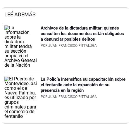
LEÉ ADEMÁS
Archivos de la dictadura militar: quienes
consulten los documentos están obligados
a denunciar posibles delitos
POR
JUAN FRANCISCO PITTALUGA
La Policía intensifica su capacitación sobre
el fentanilo ante la expansión de su
presencia en la región
POR
JUAN FRANCISCO PITTALUGA