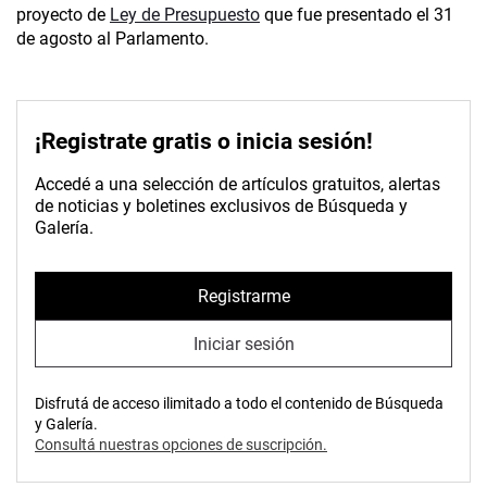
proyecto de
Ley de Presupuesto
que fue presentado el 31
de agosto al Parlamento.
¡Registrate gratis o inicia sesión!
Accedé a una selección de artículos gratuitos, alertas
de noticias y boletines exclusivos de Búsqueda y
Galería.
Registrarme
Iniciar sesión
Disfrutá de acceso ilimitado a todo el contenido de Búsqueda
y Galería.
Consultá nuestras opciones de suscripción.