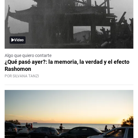
Video
Algo que quiero contarte
¿Qué pasó ayer?: la memoria, la verdad y el efecto
Rashomon
POR SILVANA TANZI