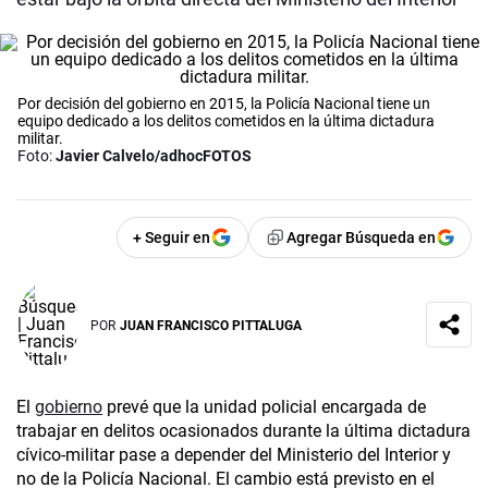
Por decisión del gobierno en 2015, la Policía Nacional tiene un
equipo dedicado a los delitos cometidos en la última dictadura
militar.
Foto:
Javier Calvelo/adhocFOTOS
+ Seguir en
Agregar Búsqueda en
POR
JUAN FRANCISCO PITTALUGA
El
gobierno
prevé que la unidad policial encargada de
trabajar en delitos ocasionados durante la última dictadura
cívico-militar pase a depender del Ministerio del Interior y
no de la Policía Nacional. El cambio está previsto en el