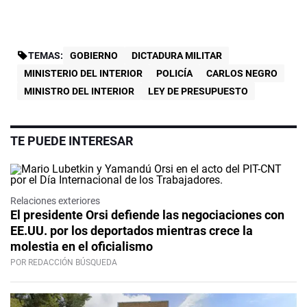
TEMAS:
GOBIERNO
DICTADURA MILITAR
MINISTERIO DEL INTERIOR
POLICÍA
CARLOS NEGRO
MINISTRO DEL INTERIOR
LEY DE PRESUPUESTO
TE PUEDE INTERESAR
Relaciones exteriores
El presidente Orsi defiende las negociaciones con
EE.UU. por los deportados mientras crece la
molestia en el oficialismo
POR REDACCIÓN BÚSQUEDA