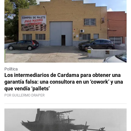
Política
Los intermediarios de Cardama para obtener una
garantía falsa: una consultora en un ‘cowork’ y una
que vendía ‘pallets’
POR GUILLERMO DRAPER