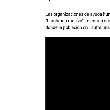
Las organizaciones de ayuda hum
“hambruna masiva”, mientras que 
donde la población civil sufre u