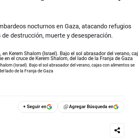
bombardeos nocturnos en Gaza, atacando refugios
s de destrucción, muerte y desesperación.
alom (Israel). Bajo el sol abrasador del verano, cajas con alimentos se
el lado de la Franja de Gaza
+ Seguir en
Agregar Búsqueda en