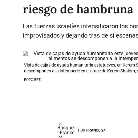
riesgo de hambruna
Las fuerzas israelíes intensificaron los 
improvisados y dejando tras de sí escena
Vista de cajas de ayuda humanitaria este jueves, en Kerem Sh
descomponen a la intemperie en el cruce de Kerem Shalom, d
FOTO
EFE
POR
FRANCE 24