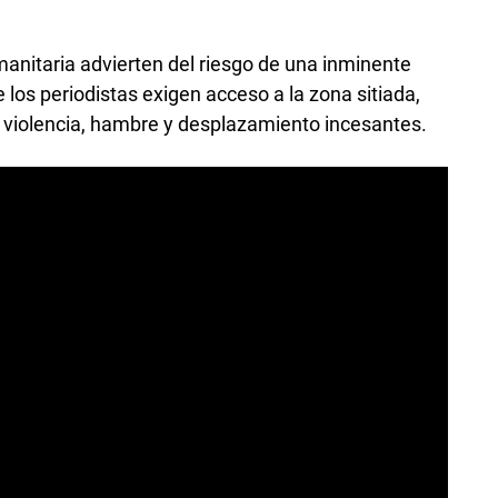
anitaria advierten del riesgo de una inminente
los periodistas exigen acceso a la zona sitiada,
na violencia, hambre y desplazamiento incesantes.