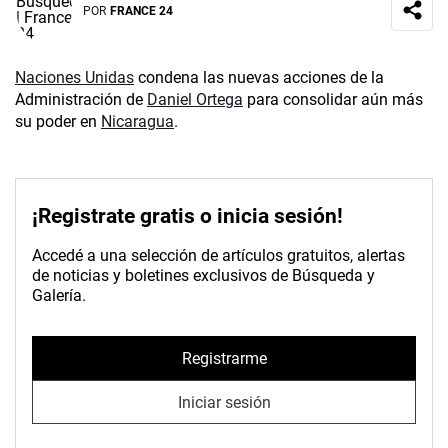
POR
FRANCE 24
Naciones Unidas
condena las nuevas acciones de la
Administración de
Daniel Ortega
para consolidar aún más
su poder en
Nicaragua
.
¡Registrate gratis o inicia sesión!
Accedé a una selección de artículos gratuitos, alertas
de noticias y boletines exclusivos de Búsqueda y
Galería.
Registrarme
Iniciar sesión