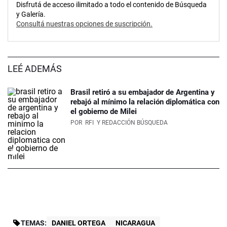
Disfrutá de acceso ilimitado a todo el contenido de Búsqueda
y Galería.
Consultá nuestras opciones de suscripción.
LEÉ ADEMÁS
Brasil retiró a su embajador de Argentina y
rebajó al mínimo la relación diplomática con
el gobierno de Milei
POR
RFI
Y REDACCIÓN BÚSQUEDA
TEMAS:
DANIEL ORTEGA
NICARAGUA