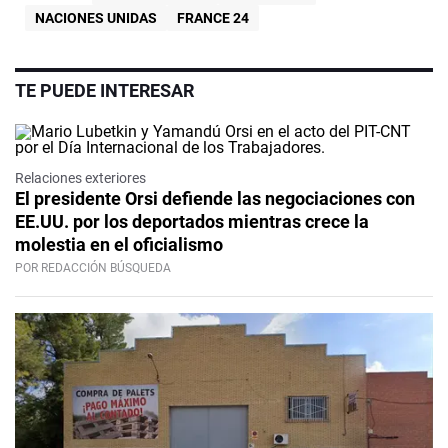
NACIONES UNIDAS
FRANCE 24
TE PUEDE INTERESAR
Relaciones exteriores
El presidente Orsi defiende las negociaciones con
EE.UU. por los deportados mientras crece la
molestia en el oficialismo
POR REDACCIÓN BÚSQUEDA