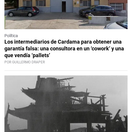
Política
Los intermediarios de Cardama para obtener una
garantía falsa: una consultora en un ‘cowork’ y una
que vendía ‘pallets’
POR GUILLERMO DRAPER