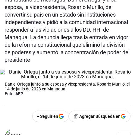
esposa, la vicepresidenta, Rosario Murillo, de
convertir su país en un Estado sin instituciones
independientes y pidió a la comunidad internacional
responder a las violaciones a los DD. HH. de
Managua. La denuncia llega tras la entrada en vigor
de la reforma constitucional que eliminó la división
de poderes y aumentó la concentración de poder del
presidente
Daniel Ortega junto a su esposa y vicepresidenta, Rosario Murillo, el
14 de junio de 2023 en Managua.
Foto:
AFP
+ Seguir en
Agregar Búsqueda en