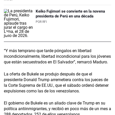
Keiko Fujimori se convierte en la novena
presidenta de Perú en una década
POR
RFI
“Y más temprano que tarde póngalos en libertad
incondicionalmente, libertad incondicional para los jóvenes
que están secuestrados en El Salvador”, remarcó Maduro.
La oferta de Bukele se produjo después de que el
presidente Donald Trump arremetiera contra los jueces de
la Corte Suprema de EE.UU., que el sábado ordenó detener
expulsiones como las de los venezolanos.
El gobierno de Bukele es un aliado clave de Trump en su
política antiinmigrantes, y recibió en poco más de un mes a
288 deportados, 252 de ellos venezolanos.