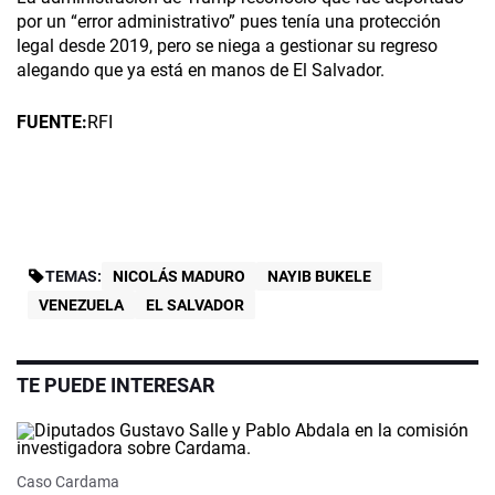
por un “error administrativo” pues tenía una protección
legal desde 2019, pero se niega a gestionar su regreso
alegando que ya está en manos de El Salvador.
FUENTE:
RFI
TEMAS:
NICOLÁS MADURO
NAYIB BUKELE
VENEZUELA
EL SALVADOR
TE PUEDE INTERESAR
Caso Cardama