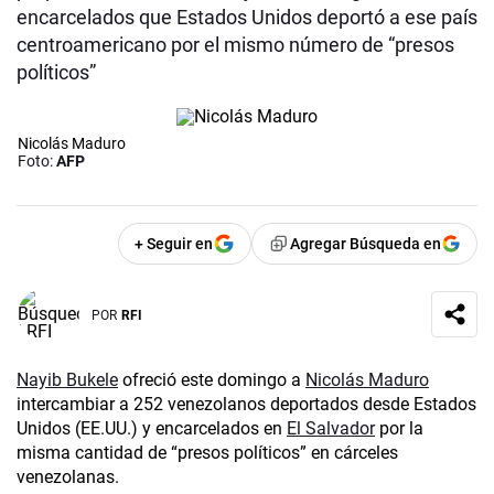
encarcelados que Estados Unidos deportó a ese país
centroamericano por el mismo número de “presos
políticos”
Nicolás Maduro
Foto:
AFP
+ Seguir en
Agregar Búsqueda en
POR
RFI
Nayib Bukele
ofreció este domingo a
Nicolás Maduro
intercambiar a 252 venezolanos deportados desde Estados
Unidos (EE.UU.) y encarcelados en
El Salvador
por la
misma cantidad de “presos políticos” en cárceles
venezolanas.