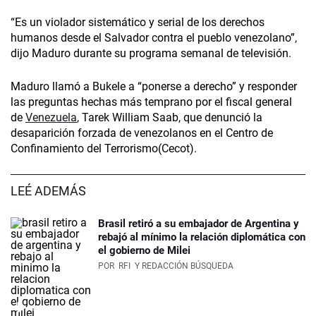
“Es un violador sistemático y serial de los derechos
humanos desde el Salvador contra el pueblo venezolano”,
dijo Maduro durante su programa semanal de televisión.
Maduro llamó a Bukele a “ponerse a derecho” y responder
las preguntas hechas más temprano por el fiscal general
de
Venezuela
, Tarek William Saab, que denunció la
desaparición forzada de venezolanos en el Centro de
Confinamiento del Terrorismo(Cecot).
LEÉ ADEMÁS
Brasil retiró a su embajador de Argentina y
rebajó al mínimo la relación diplomática con
el gobierno de Milei
POR
RFI
Y REDACCIÓN BÚSQUEDA