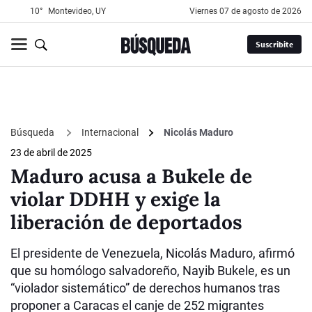
10°
Montevideo, UY
viernes 07 de agosto de 2026
Suscribite
Búsqueda
Internacional
Nicolás Maduro
23 de abril de 2025
Maduro acusa a Bukele de
violar DDHH y exige la
liberación de deportados
El presidente de Venezuela, Nicolás Maduro, afirmó
que su homólogo salvadoreño, Nayib Bukele, es un
“violador sistemático” de derechos humanos tras
proponer a Caracas el canje de 252 migrantes