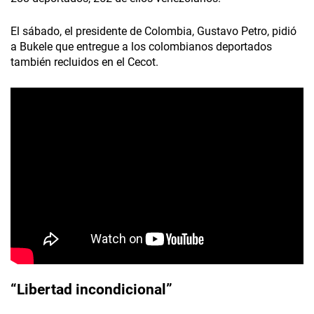
El sábado, el presidente de Colombia, Gustavo Petro, pidió
a Bukele que entregue a los colombianos deportados
también recluidos en el Cecot.
“Libertad incondicional”