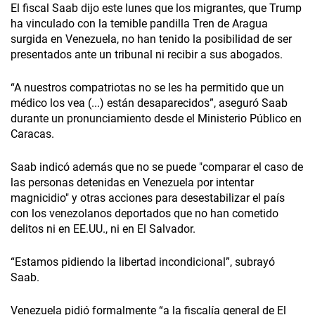
El fiscal Saab dijo este lunes que los migrantes, que Trump
ha vinculado con la temible pandilla Tren de Aragua
surgida en Venezuela, no han tenido la posibilidad de ser
presentados ante un tribunal ni recibir a sus abogados.
“A nuestros compatriotas no se les ha permitido que un
médico los vea (...) están desaparecidos”, aseguró Saab
durante un pronunciamiento desde el Ministerio Público en
Caracas.
Saab indicó además que no se puede "comparar el caso de
las personas detenidas en Venezuela por intentar
magnicidio" y otras acciones para desestabilizar el país
con los venezolanos deportados que no han cometido
delitos ni en EE.UU., ni en El Salvador.
“Estamos pidiendo la libertad incondicional”, subrayó
Saab.
Venezuela pidió formalmente “a la fiscalía general de El