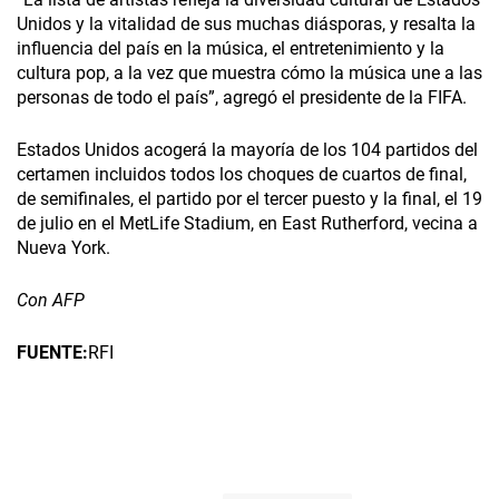
Unidos y la vitalidad de sus muchas diásporas, y resalta la
influencia del país en la música, el entretenimiento y la
cultura pop, a la vez que muestra cómo la música une a las
personas de todo el país”, agregó el presidente de la FIFA.
Estados Unidos acogerá la mayoría de los 104 partidos del
certamen incluidos todos los choques de cuartos de final,
de semifinales, el partido por el tercer puesto y la final, el 19
de julio en el MetLife Stadium, en East Rutherford, vecina a
Nueva York.
Con AFP
FUENTE:
RFI