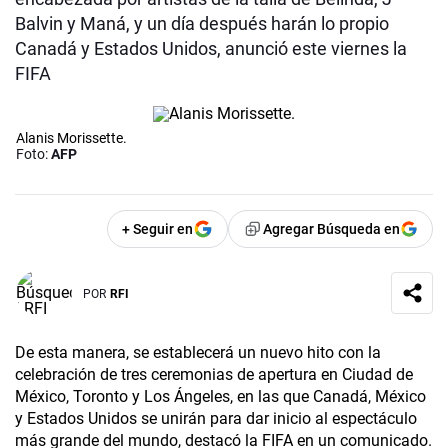
Balvin y Maná, y un día después harán lo propio
Canadá y Estados Unidos, anunció este viernes la
FIFA
Alanis Morissette.
Foto:
AFP
+ Seguir en
Agregar Búsqueda en
POR
RFI
De esta manera, se establecerá un nuevo hito con la
celebración de tres ceremonias de apertura en Ciudad de
México, Toronto y Los Ángeles, en las que Canadá, México
y Estados Unidos se unirán para dar inicio al espectáculo
más grande del mundo, destacó la FIFA en un comunicado.