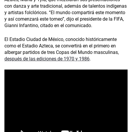
con danza y arte tradicional, además de talentos indígenas
y artistas folclóricos. “El mundo compartirá este momento
y así comenzará este torneo”, dijo el presidente de la FIFA,
Gianni Infantino, citado en el comunicado.
El Estadio Ciudad de México, conocido históricamente
como el Estadio Azteca, se convertirá en el primero en
albergar partidos de tres Copas del Mundo masculinas,
después de las ediciones de 1970 y 1986
.