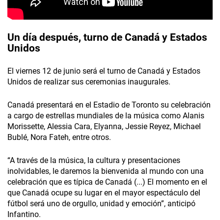
Un día después, turno de Canadá y Estados
Unidos
El viernes 12 de junio será el turno de Canadá y Estados
Unidos de realizar sus ceremonias inaugurales.
Canadá presentará en el Estadio de Toronto su celebración
a cargo de estrellas mundiales de la música como Alanis
Morissette, Alessia Cara, Elyanna, Jessie Reyez, Michael
Bublé, Nora Fateh, entre otros.
“A través de la música, la cultura y presentaciones
inolvidables, le daremos la bienvenida al mundo con una
celebración que es típica de Canadá (...) El momento en el
que Canadá ocupe su lugar en el mayor espectáculo del
fútbol será uno de orgullo, unidad y emoción”, anticipó
Infantino.