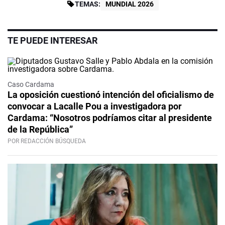
TEMAS:
MUNDIAL 2026
TE PUEDE INTERESAR
Caso Cardama
La oposición cuestionó intención del oficialismo de
convocar a Lacalle Pou a investigadora por
Cardama: “Nosotros podríamos citar al presidente
de la República”
POR REDACCIÓN BÚSQUEDA