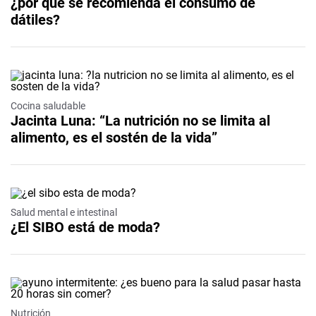
¿por qué se recomienda el consumo de
dátiles?
Cocina saludable
Jacinta Luna: “La nutrición no se limita al
alimento, es el sostén de la vida”
Salud mental e intestinal
¿El SIBO está de moda?
Nutrición