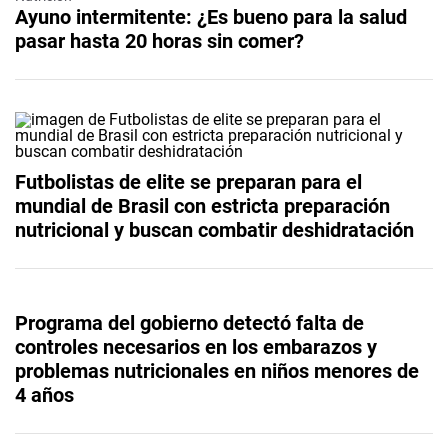
Ayuno intermitente: ¿Es bueno para la salud
pasar hasta 20 horas sin comer?
Futbolistas de elite se preparan para el
mundial de Brasil con estricta preparación
nutricional y buscan combatir deshidratación
Programa del gobierno detectó falta de
controles necesarios en los embarazos y
problemas nutricionales en niños menores de
4 años