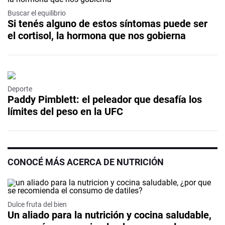
Buscar el equilibrio
Si tenés alguno de estos síntomas puede ser
el cortisol, la hormona que nos gobierna
Deporte
Paddy Pimblett: el peleador que desafía los
límites del peso en la UFC
CONOCÉ MÁS ACERCA DE NUTRICIÓN
Dulce fruta del bien
Un aliado para la nutrición y cocina saludable,