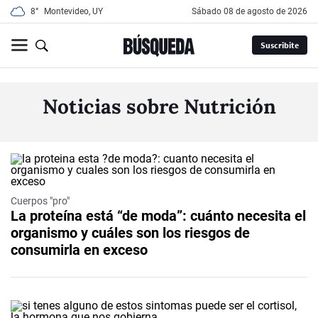
8°
Montevideo, UY
sábado 08 de agosto de 2026
Suscribite
Noticias sobre Nutrición
Cuerpos "pro"
La proteína está “de moda”: cuánto necesita el
organismo y cuáles son los riesgos de
consumirla en exceso