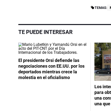
TEMAS:
TE PUEDE INTERESAR
El presidente Orsi defiende las
negociaciones con EE.UU. por los
deportados mientras crece la
molestia en el oficialismo
Los int
para obt
una cons
una que 