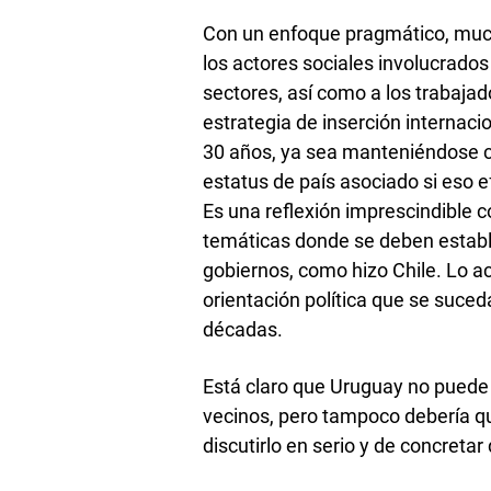
Con un enfoque pragmático, mucha
los actores sociales involucrado
sectores, así como a los trabajad
estrategia de inserción internaci
30 años, ya sea manteniéndose c
estatus de país asociado si eso 
Es una reflexión imprescindible 
temáticas donde se deben estable
gobiernos, como hizo Chile. Lo a
orientación política que se suced
décadas.
Está claro que Uruguay no puede
vecinos, pero tampoco debería q
discutirlo en serio y de concretar