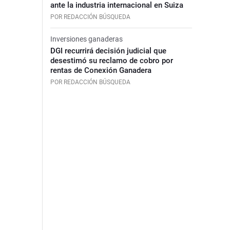
ante la industria internacional en Suiza
POR REDACCIÓN BÚSQUEDA
Inversiones ganaderas
DGI recurrirá decisión judicial que
desestimó su reclamo de cobro por
rentas de Conexión Ganadera
POR REDACCIÓN BÚSQUEDA