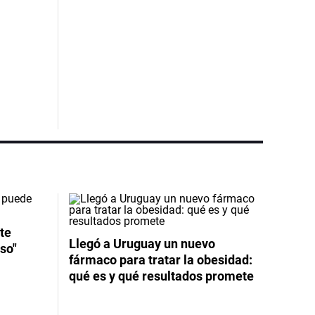
te
Llegó a Uruguay un nuevo
so"
fármaco para tratar la obesidad:
qué es y qué resultados promete