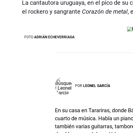
La cantautora uruguaya, en el pico de su c
el rockero y sangrante
Corazón de metal
, 
FOTO
ADRIÁN ECHEVERRIAGA
POR
LEONEL GARCÍA
En su casa en Tarariras, donde Bá
cuarto de música. Había un piano
también varias guitarras, tambor