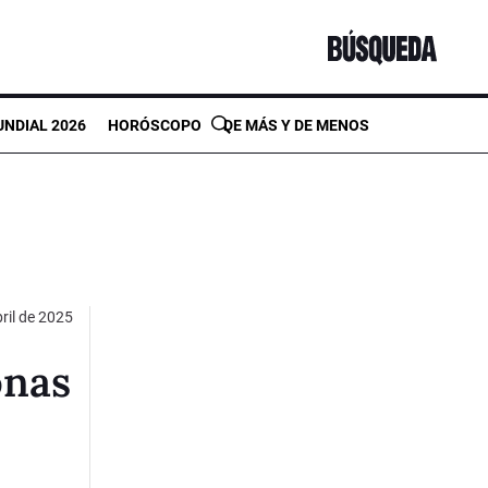
NDIAL 2026
HORÓSCOPO
DE MÁS Y DE MENOS
ril de 2025
onas