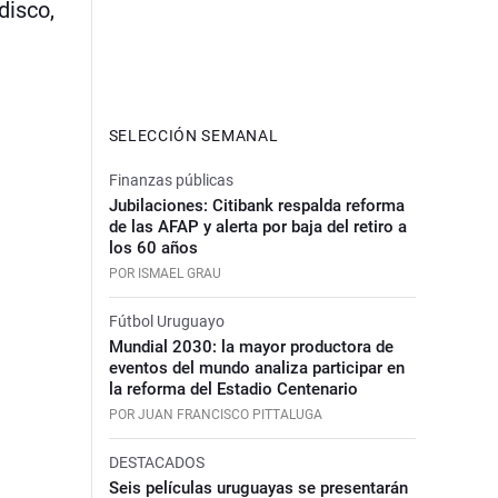
disco,
SELECCIÓN SEMANAL
Finanzas públicas
Jubilaciones: Citibank respalda reforma
de las AFAP y alerta por baja del retiro a
los 60 años
POR ISMAEL GRAU
Fútbol Uruguayo
Mundial 2030: la mayor productora de
eventos del mundo analiza participar en
la reforma del Estadio Centenario
POR JUAN FRANCISCO PITTALUGA
DESTACADOS
Seis películas uruguayas se presentarán