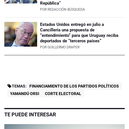
República”
POR
REDACCIÓN BÚSQUEDA
Estados Unidos entregó en julio a
Cancillería una propuesta de
“entendimiento” para que Uruguay reciba
deportados de “terceros países”
POR
GUILLERMO DRAPER
TEMAS:
FINANCIAMIENTO DE LOS PARTIDOS POLÍTICOS
YAMANDÚ ORSI
CORTE ELECTORAL
TE PUEDE INTERESAR