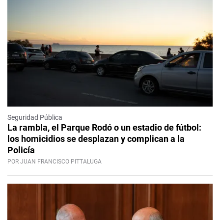
Seguridad Pública
La rambla, el Parque Rodó o un estadio de fútbol:
los homicidios se desplazan y complican a la
Policía
POR JUAN FRANCISCO PITTALUGA