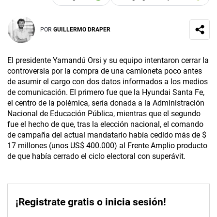
POR
GUILLERMO DRAPER
El presidente Yamandú Orsi y su equipo intentaron cerrar la
controversia por la compra de una camioneta poco antes
de asumir el cargo con dos datos informados a los medios
de comunicación. El primero fue que la Hyundai Santa Fe,
el centro de la polémica, sería donada a la Administración
Nacional de Educación Pública, mientras que el segundo
fue el hecho de que, tras la elección nacional, el comando
de campaña del actual mandatario había cedido más de $
17 millones (unos US$ 400.000) al Frente Amplio producto
de que había cerrado el ciclo electoral con superávit.
¡Registrate gratis o inicia sesión!