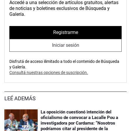
Accedé a una selección de artículos gratuitos, alertas
de noticias y boletines exclusivos de Búsqueda y
Galería.
Registrarme
Iniciar sesión
Disfrutá de acceso ilimitado a todo el contenido de Búsqueda
y Galería.
Consultá nuestras opciones de suscripción.
LEÉ ADEMÁS
La oposición cuestionó intención del
oficialismo de convocar a Lacalle Pou a
investigadora por Cardama: “Nosotros
podríamos citar al presidente de la