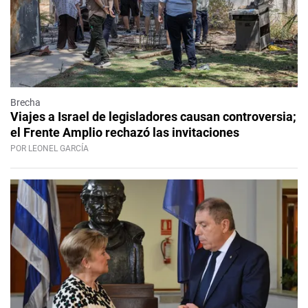
Brecha
Viajes a Israel de legisladores causan controversia;
el Frente Amplio rechazó las invitaciones
POR LEONEL GARCÍA