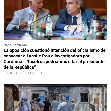
Caso Cardama
La oposición cuestionó intención del oficialismo de
convocar a Lacalle Pou a investigadora por
Cardama: “Nosotros podríamos citar al presidente
de la República”
POR REDACCIÓN BÚSQUEDA