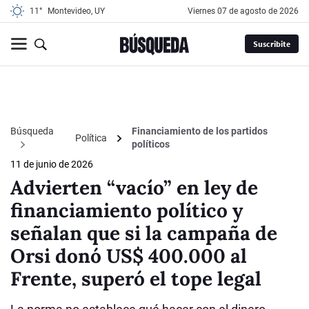
11°
Montevideo, UY
viernes 07 de agosto de 2026
Suscribite
Búsqueda
Financiamiento de los partidos
Política
políticos
11 de junio de 2026
Advierten “vacío” en ley de
financiamiento político y
señalan que si la campaña de
Orsi donó US$ 400.000 al
Frente, superó el tope legal