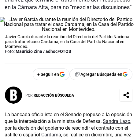
en la Cámara Alta, para no “mezclar las discusiones”
Javier García durante la reunión del Directorio del Partido Nacional
para tratar el caso Cardama, en la Casa del Partido Nacional en
Montevideo.
Foto:
Mauricio Zina / adhocFOTOS
+ Seguir en
Agregar Búsqueda en
POR
REDACCIÓN BÚSQUEDA
La bancada oficialista en el Senado propuso a la oposición
que la interpelación a la ministra de Defensa,
Sandra Lazo
,
por la decisión del gobierno de rescindir el contrato con el
astillero español
Cardama
, se realice en diciembre, una vez