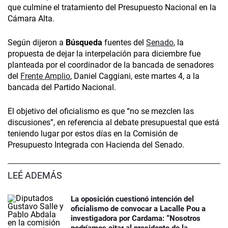
que culmine el tratamiento del Presupuesto Nacional en la
Cámara Alta.
Según dijeron a
Búsqueda
fuentes del
Senado
, la
propuesta de dejar la interpelación para diciembre fue
planteada por el coordinador de la bancada de senadores
del
Frente Amplio
, Daniel Caggiani, este martes 4, a la
bancada del Partido Nacional.
El objetivo del oficialismo es que “no se mezclen las
discusiones”, en referencia al debate presupuestal que está
teniendo lugar por estos días en la Comisión de
Presupuesto Integrada con Hacienda del Senado.
LEÉ ADEMÁS
La oposición cuestionó intención del
oficialismo de convocar a Lacalle Pou a
investigadora por Cardama: “Nosotros