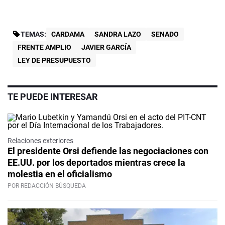
TEMAS:
CARDAMA
SANDRA LAZO
SENADO
FRENTE AMPLIO
JAVIER GARCÍA
LEY DE PRESUPUESTO
TE PUEDE INTERESAR
Relaciones exteriores
El presidente Orsi defiende las negociaciones con
EE.UU. por los deportados mientras crece la
molestia en el oficialismo
POR REDACCIÓN BÚSQUEDA