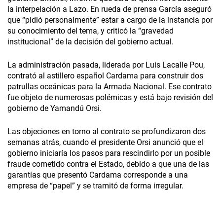
la interpelación a Lazo. En rueda de prensa García aseguró
que “pidió personalmente” estar a cargo de la instancia por
su conocimiento del tema, y criticó la “gravedad
institucional” de la decisión del gobierno actual.
La administración pasada, liderada por Luis Lacalle Pou,
contrató al astillero español Cardama para construir dos
patrullas oceánicas para la Armada Nacional. Ese contrato
fue objeto de numerosas polémicas y está bajo revisión del
gobierno de Yamandú Orsi.
Las objeciones en torno al contrato se profundizaron dos
semanas atrás, cuando el presidente Orsi anunció que el
gobierno iniciaría los pasos para rescindirlo por un posible
fraude cometido contra el Estado, debido a que una de las
garantías que presentó Cardama corresponde a una
empresa de “papel” y se tramitó de forma irregular.