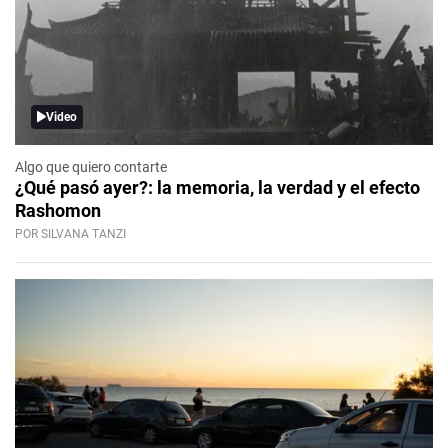
Video
Algo que quiero contarte
¿Qué pasó ayer?: la memoria, la verdad y el efecto
Rashomon
POR SILVANA TANZI