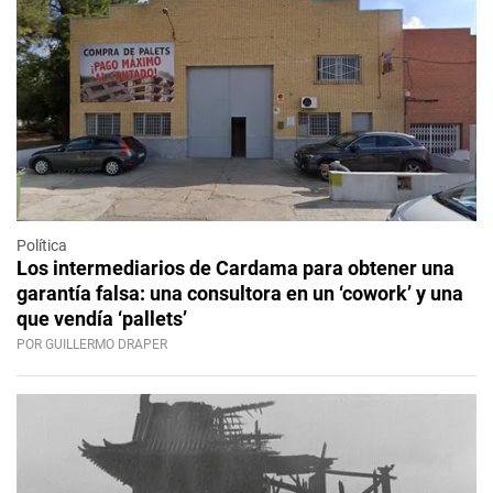
Política
Los intermediarios de Cardama para obtener una
garantía falsa: una consultora en un ‘cowork’ y una
que vendía ‘pallets’
POR GUILLERMO DRAPER