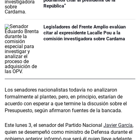
podríamos citar al presidente de la
República”
Legisladores del Frente Amplio evalúan
citar al expresidente Lacalle Pou a la
comisión investigadora sobre Cardama
Los senadores nacionalistas todavía no analizaron
formalmente al planteo, pero, en principio, estarían de
acuerdo con esperar a que termine la discusión sobre el
Presupuesto, según afirmaron fuentes de la bancada.
Este lunes 3, el senador del Partido Nacional
Javier García
,
quien se desempeñó como ministro de Defensa durante el
gobierno anterior, informó que será él quien lleve adelante