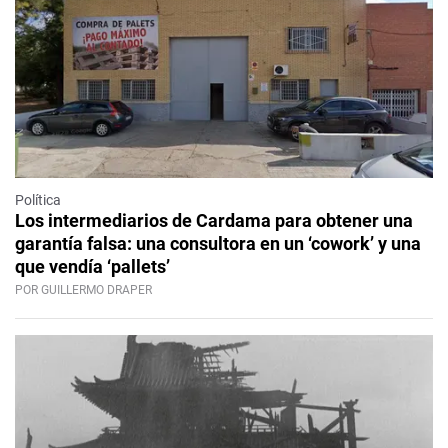
Política
Los intermediarios de Cardama para obtener una
garantía falsa: una consultora en un ‘cowork’ y una
que vendía ‘pallets’
POR GUILLERMO DRAPER