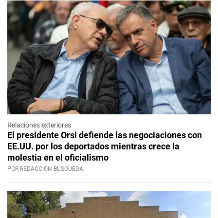
Relaciones exteriores
El presidente Orsi defiende las negociaciones con
EE.UU. por los deportados mientras crece la
molestia en el oficialismo
POR REDACCIÓN BÚSQUEDA