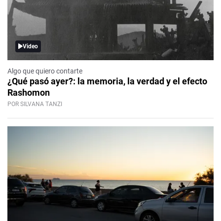
Video
Algo que quiero contarte
¿Qué pasó ayer?: la memoria, la verdad y el efecto
Rashomon
POR SILVANA TANZI