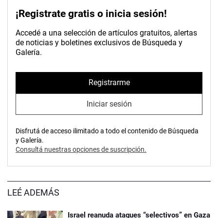
¡Registrate gratis o inicia sesión!
Accedé a una selección de artículos gratuitos, alertas
de noticias y boletines exclusivos de Búsqueda y
Galería.
Registrarme
Iniciar sesión
Disfrutá de acceso ilimitado a todo el contenido de Búsqueda
y Galería.
Consultá nuestras opciones de suscripción.
LEÉ ADEMÁS
Israel reanuda ataques “selectivos” en Gaza