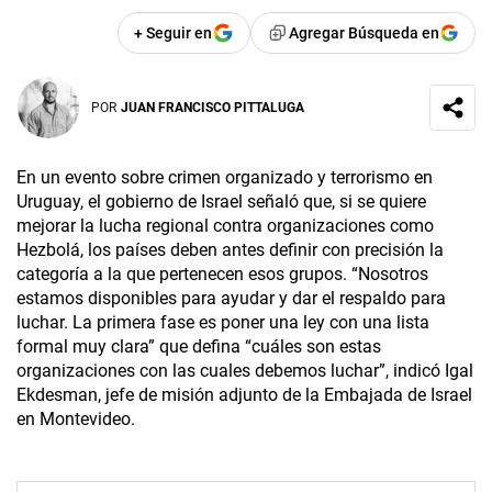
+ Seguir en
Agregar Búsqueda en
POR
JUAN FRANCISCO PITTALUGA
En un evento sobre crimen organizado y terrorismo en
Uruguay, el gobierno de Israel señaló que, si se quiere
mejorar la lucha regional contra organizaciones como
Hezbolá, los países deben antes definir con precisión la
categoría a la que pertenecen esos grupos. “Nosotros
estamos disponibles para ayudar y dar el respaldo para
luchar. La primera fase es poner una ley con una lista
formal muy clara” que defina “cuáles son estas
organizaciones con las cuales debemos luchar”, indicó Igal
Ekdesman, jefe de misión adjunto de la Embajada de Israel
en Montevideo.