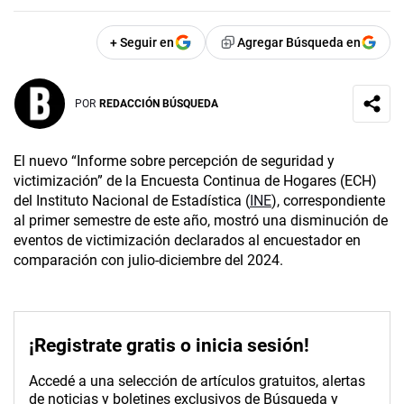
+ Seguir en
Agregar Búsqueda en
POR
REDACCIÓN BÚSQUEDA
El nuevo “Informe sobre percepción de seguridad y
victimización” de la Encuesta Continua de Hogares (ECH)
del Instituto Nacional de Estadística (
INE
), correspondiente
al primer semestre de este año, mostró una disminución de
eventos de victimización declarados al encuestador en
comparación con julio-diciembre del 2024.
¡Registrate gratis o inicia sesión!
Accedé a una selección de artículos gratuitos, alertas
de noticias y boletines exclusivos de Búsqueda y