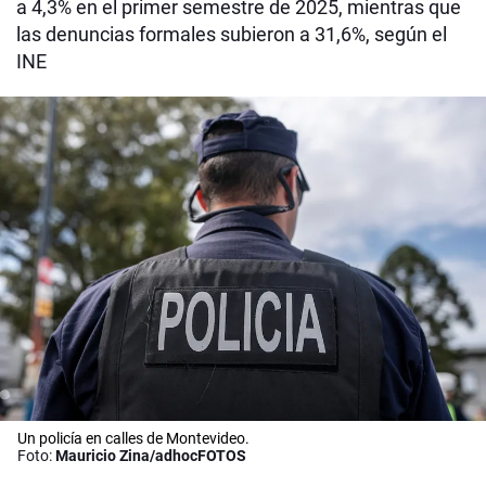
a 4,3% en el primer semestre de 2025, mientras que
las denuncias formales subieron a 31,6%, según el
INE
Un policía en calles de Montevideo.
Foto:
Mauricio Zina/adhocFOTOS