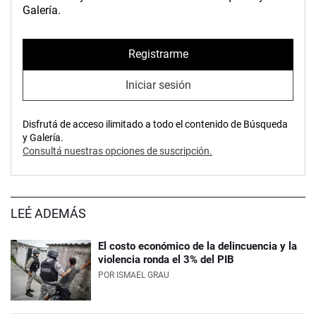
Galería.
Registrarme
Iniciar sesión
Disfrutá de acceso ilimitado a todo el contenido de Búsqueda
y Galería.
Consultá nuestras opciones de suscripción.
LEÉ ADEMÁS
El costo económico de la delincuencia y la
violencia ronda el 3% del PIB
POR
ISMAEL GRAU