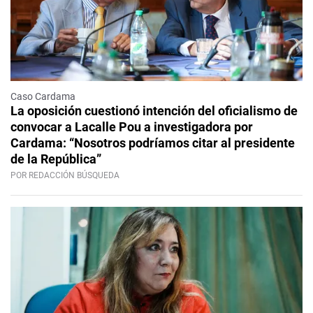
Caso Cardama
La oposición cuestionó intención del oficialismo de
convocar a Lacalle Pou a investigadora por
Cardama: “Nosotros podríamos citar al presidente
de la República”
POR REDACCIÓN BÚSQUEDA