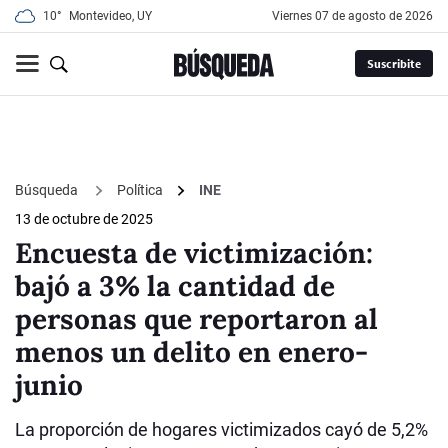
10°
Montevideo, UY
viernes 07 de agosto de 2026
Suscribite
Búsqueda
Política
INE
13 de octubre de 2025
Encuesta de victimización:
bajó a 3% la cantidad de
personas que reportaron al
menos un delito en enero-
junio
La proporción de hogares victimizados cayó de 5,2%