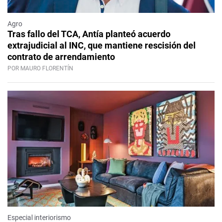
Agro
Tras fallo del TCA, Antía planteó acuerdo
extrajudicial al INC, que mantiene rescisión del
contrato de arrendamiento
POR MAURO FLORENTÍN
Especial interiorismo