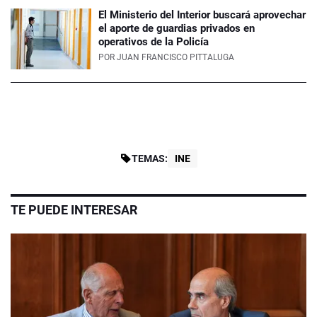
El Ministerio del Interior buscará aprovechar
el aporte de guardias privados en
operativos de la Policía
POR
JUAN FRANCISCO PITTALUGA
TEMAS:
INE
TE PUEDE INTERESAR