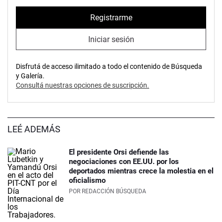
Registrarme
Iniciar sesión
Disfrutá de acceso ilimitado a todo el contenido de Búsqueda
y Galería.
Consultá nuestras opciones de suscripción.
LEÉ ADEMÁS
El presidente Orsi defiende las
negociaciones con EE.UU. por los
deportados mientras crece la molestia en el
oficialismo
POR
REDACCIÓN BÚSQUEDA