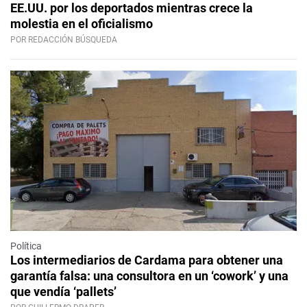
EE.UU. por los deportados mientras crece la
molestia en el oficialismo
POR REDACCIÓN BÚSQUEDA
Política
Los intermediarios de Cardama para obtener una
garantía falsa: una consultora en un ‘cowork’ y una
que vendía ‘pallets’