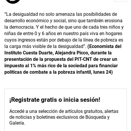
“La desigualdad no solo amenaza las posibilidades de
desarrollo económico y social, sino que también erosiona
la democracia. Y el hecho de que uno de cada tres niños y
niñas de entre 0 y 6 años en nuestro país viva en hogares
cuyos ingresos están por debajo de la línea de pobreza es
la carga más visible de la desigualdad”.
(Economista del
Instituto Cuesta Duarte, Alejandra Picco, durante la
presentación de la propuesta del PIT-CNT de crear un
impuesto al 1% más rico de la sociedad para financiar
políticas de combate a la pobreza infantil, lunes 24)
¡Registrate gratis o inicia sesión!
Accedé a una selección de artículos gratuitos, alertas
de noticias y boletines exclusivos de Búsqueda y
Galería.