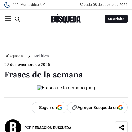
11°
Montevideo, UY
sábado 08 de agosto de 2026
Suscribite
Búsqueda
Política
27 de noviembre de 2025
Frases de la semana
+ Seguir en
Agregar Búsqueda en
POR
REDACCIÓN BÚSQUEDA