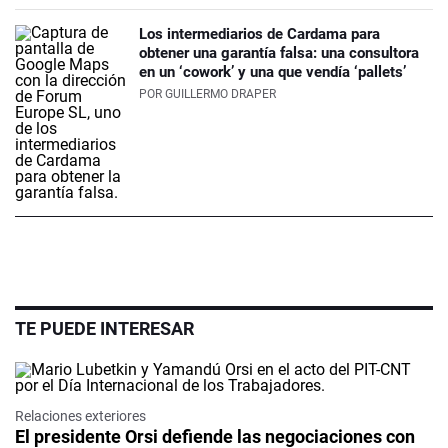
Los intermediarios de Cardama para
obtener una garantía falsa: una consultora
en un ‘cowork’ y una que vendía ‘pallets’
POR
GUILLERMO DRAPER
TE PUEDE INTERESAR
Relaciones exteriores
El presidente Orsi defiende las negociaciones con