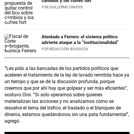
cambios y los cofres fort
POR
GUILLERMO DRAPER
Atentado a Ferrero: el sistema político
advierte ataque a la “institucionalidad”
POR
REDACCIÓN BÚSQUEDA
“Les pido a las bancadas de los partidos políticos que
aceleren el tratamiento de la ley de lavado remitida hace ya
un tiempo y que se dé la discusión profunda, porque
creemos que por ahí hay que golpear y ser más eficientes”,
sostuvo Orsi. “Si solo operamos sobre quienes
materializan las acciones y no analizamos cómo se
resuelve el tema del tráfico, el traslado o el blanqueo de
dineros, estamos quedándonos sin una pata fundamental”,
agregó.