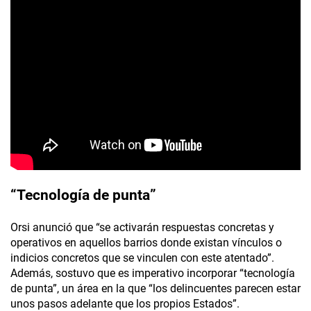
“Tecnología de punta”
Orsi anunció que “se activarán respuestas concretas y
operativos en aquellos barrios donde existan vínculos o
indicios concretos que se vinculen con este atentado”.
Además, sostuvo que es imperativo incorporar “tecnología
de punta”, un área en la que “los delincuentes parecen estar
unos pasos adelante que los propios Estados”.