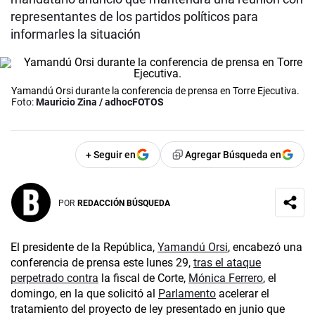
representantes de los partidos políticos para
informarles la situación
Yamandú Orsi durante la conferencia de prensa en Torre Ejecutiva.
Foto:
Mauricio Zina / adhocFOTOS
+ Seguir en
Agregar Búsqueda en
POR
REDACCIÓN BÚSQUEDA
El presidente de la República,
Yamandú Orsi
, encabezó una
conferencia de prensa este lunes 29,
tras el ataque
perpetrado contra
la fiscal de Corte,
Mónica Ferrero
, el
domingo, en la que solicitó al
Parlamento
acelerar el
tratamiento del proyecto de ley presentado en junio que