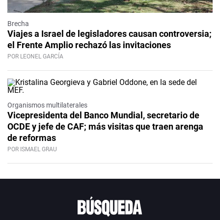
Brecha
Viajes a Israel de legisladores causan controversia;
el Frente Amplio rechazó las invitaciones
POR LEONEL GARCÍA
Organismos multilaterales
Vicepresidenta del Banco Mundial, secretario de
OCDE y jefe de CAF; más visitas que traen arenga
de reformas
POR ISMAEL GRAU