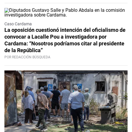
Caso Cardama
La oposición cuestionó intención del oficialismo de
convocar a Lacalle Pou a investigadora por
Cardama: “Nosotros podríamos citar al presidente
de la República”
POR REDACCIÓN BÚSQUEDA