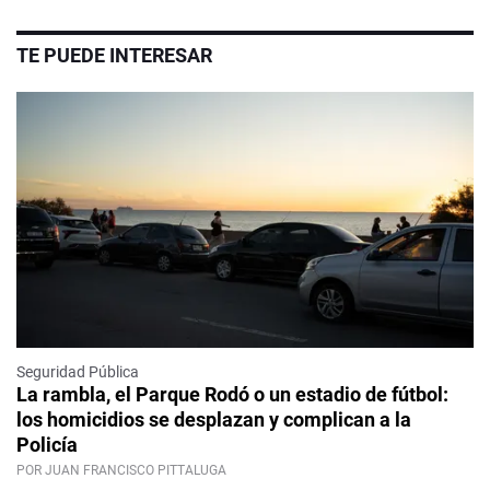
TE PUEDE INTERESAR
Seguridad Pública
La rambla, el Parque Rodó o un estadio de fútbol:
los homicidios se desplazan y complican a la
Policía
POR JUAN FRANCISCO PITTALUGA