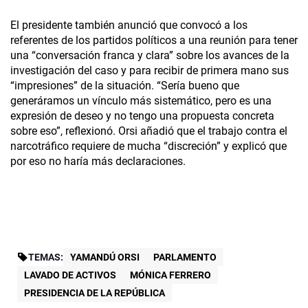
El presidente también anunció que convocó a los
referentes de los partidos políticos a una reunión para tener
una “conversación franca y clara” sobre los avances de la
investigación del caso y para recibir de primera mano sus
“impresiones” de la situación. “Sería bueno que
generáramos un vínculo más sistemático, pero es una
expresión de deseo y no tengo una propuesta concreta
sobre eso”, reflexionó. Orsi añadió que el trabajo contra el
narcotráfico requiere de mucha “discreción” y explicó que
por eso no haría más declaraciones.
TEMAS:
YAMANDÚ ORSI
PARLAMENTO
LAVADO DE ACTIVOS
MÓNICA FERRERO
PRESIDENCIA DE LA REPÚBLICA