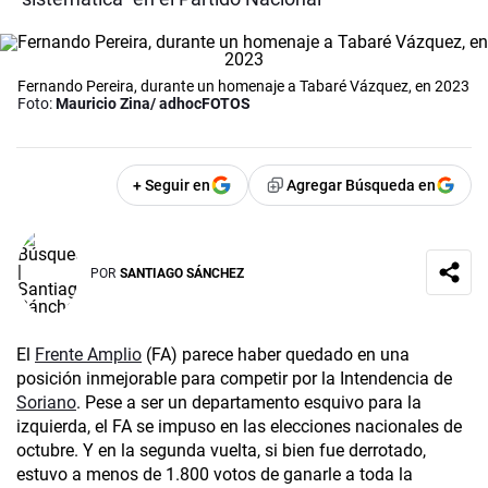
Fernando Pereira, durante un homenaje a Tabaré Vázquez, en 2023
Foto:
Mauricio Zina/ adhocFOTOS
+ Seguir en
Agregar Búsqueda en
POR
SANTIAGO SÁNCHEZ
El
Frente Amplio
(FA) parece haber quedado en una
posición inmejorable para competir por la Intendencia de
Soriano
. Pese a ser un departamento esquivo para la
izquierda, el FA se impuso en las elecciones nacionales de
octubre. Y en la segunda vuelta, si bien fue derrotado,
estuvo a menos de 1.800 votos de ganarle a toda la