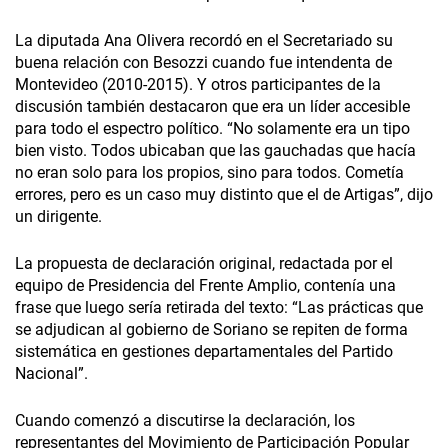
La diputada Ana Olivera recordó en el Secretariado su
buena relación con Besozzi cuando fue intendenta de
Montevideo (2010-2015). Y otros participantes de la
discusión también destacaron que era un líder accesible
para todo el espectro político. “No solamente era un tipo
bien visto. Todos ubicaban que las gauchadas que hacía
no eran solo para los propios, sino para todos. Cometía
errores, pero es un caso muy distinto que el de Artigas”, dijo
un dirigente.
La propuesta de declaración original, redactada por el
equipo de Presidencia del Frente Amplio, contenía una
frase que luego sería retirada del texto: “Las prácticas que
se adjudican al gobierno de Soriano se repiten de forma
sistemática en gestiones departamentales del Partido
Nacional”.
Cuando comenzó a discutirse la declaración, los
representantes del Movimiento de Participación Popular