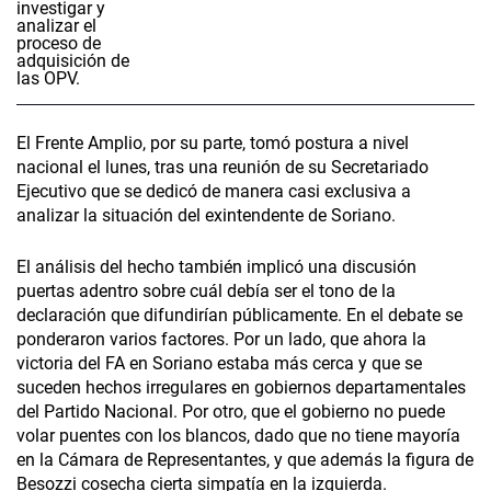
El Frente Amplio, por su parte, tomó postura a nivel
nacional el lunes, tras una reunión de su Secretariado
Ejecutivo que se dedicó de manera casi exclusiva a
analizar la situación del exintendente de Soriano.
El análisis del hecho también implicó una discusión
puertas adentro sobre cuál debía ser el tono de la
declaración que difundirían públicamente. En el debate se
ponderaron varios factores. Por un lado, que ahora la
victoria del FA en Soriano estaba más cerca y que se
suceden hechos irregulares en gobiernos departamentales
del Partido Nacional. Por otro, que el gobierno no puede
volar puentes con los blancos, dado que no tiene mayoría
en la Cámara de Representantes, y que además la figura de
Besozzi cosecha cierta simpatía en la izquierda.