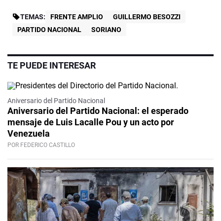
TEMAS:
FRENTE AMPLIO
GUILLERMO BESOZZI
PARTIDO NACIONAL
SORIANO
TE PUEDE INTERESAR
Aniversario del Partido Nacional
Aniversario del Partido Nacional: el esperado
mensaje de Luis Lacalle Pou y un acto por
Venezuela
POR FEDERICO CASTILLO