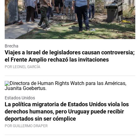
Brecha
Viajes a Israel de legisladores causan controversia;
el Frente Amplio rechazó las invitaciones
POR LEONEL GARCÍA
Estados Unidos
La política migratoria de Estados Unidos viola los
derechos humanos, pero Uruguay puede recibir
deportados sin ser cómplice
POR GUILLERMO DRAPER