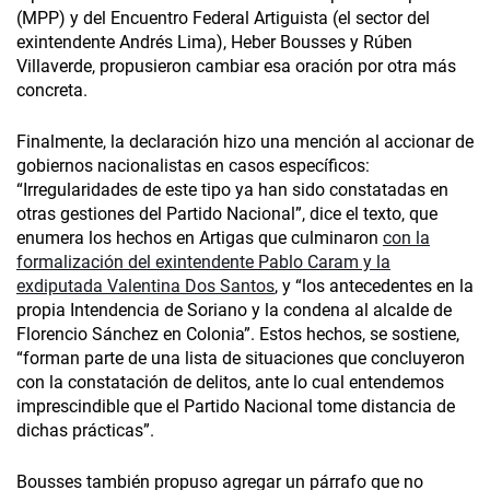
(MPP) y del Encuentro Federal Artiguista (el sector del
exintendente Andrés Lima), Heber Bousses y Rúben
Villaverde, propusieron cambiar esa oración por otra más
concreta.
Finalmente, la declaración hizo una mención al accionar de
gobiernos nacionalistas en casos específicos:
“Irregularidades de este tipo ya han sido constatadas en
otras gestiones del Partido Nacional”, dice el texto, que
enumera los hechos en Artigas que culminaron
con la
formalización del exintendente Pablo Caram y la
exdiputada Valentina Dos Santos
, y “los antecedentes en la
propia Intendencia de Soriano y la condena al alcalde de
Florencio Sánchez en Colonia”. Estos hechos, se sostiene,
“forman parte de una lista de situaciones que concluyeron
con la constatación de delitos, ante lo cual entendemos
imprescindible que el Partido Nacional tome distancia de
dichas prácticas”.
Bousses también propuso agregar un párrafo que no