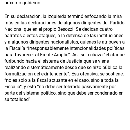
próximo gobierno.
En su declaración, la izquierda terminó enfocando la mira
más en las declaraciones de algunos dirigentes del Partido
Nacional que en el propio Besozzi. Se dedican cuatro
párrafos a estos ataques, a la defensa de las instituciones
y a algunos dirigentes nacionalistas, quienes le atribuyen a
la Fiscalía “irresponsablemente intencionalidades políticas
para favorecer al Frente Amplio”. Así, se rechaza “el ataque
furibundo hacia el sistema de Justicia que se viene
realizando sistemáticamente desde que se hizo pública la
formalización del exintendente”. Esa ofensiva, se sostiene,
“no es solo a la fiscal actuante en el caso, sino a toda la
Fiscalía”, y esto “no debe ser tolerado pasivamente por
parte del sistema político, sino que debe ser condenado en
su totalidad”.