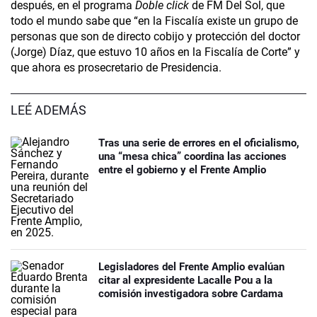
después, en el programa
Doble click
de FM Del Sol, que
todo el mundo sabe que “en la Fiscalía existe un grupo de
personas que son de directo cobijo y protección del doctor
(Jorge) Díaz, que estuvo 10 años en la Fiscalía de Corte” y
que ahora es prosecretario de Presidencia.
LEÉ ADEMÁS
Tras una serie de errores en el oficialismo,
una “mesa chica” coordina las acciones
entre el gobierno y el Frente Amplio
Legisladores del Frente Amplio evalúan
citar al expresidente Lacalle Pou a la
comisión investigadora sobre Cardama