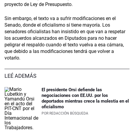
proyecto de Ley de Presupuesto.
Sin embargo, el texto va a sufrir modificaciones en el
Senado, donde el oficialismo sí tiene mayoría. Los
senadores oficialistas han insistido en que van a respetar
los acuerdos alcanzados en Diputados para no hacer
peligrar el respaldo cuando el texto vuelva a esa cámara,
que debido a las modificaciones tendrá que volver a
votarlo.
LEÉ ADEMÁS
El presidente Orsi defiende las
negociaciones con EE.UU. por los
deportados mientras crece la molestia en el
oficialismo
POR
REDACCIÓN BÚSQUEDA