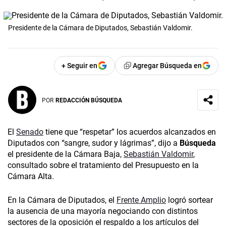
Presidente de la Cámara de Diputados, Sebastián Valdomir.
+ Seguir en
Agregar Búsqueda en
POR
REDACCIÓN BÚSQUEDA
El
Senado
tiene que “respetar” los acuerdos alcanzados en
Diputados con “sangre, sudor y lágrimas”, dijo a
Búsqueda
el presidente de la Cámara Baja,
Sebastián Valdomir
,
consultado sobre el tratamiento del Presupuesto en la
Cámara Alta.
En la Cámara de Diputados, el
Frente Amplio
logró sortear
la ausencia de una mayoría negociando con distintos
sectores de la oposición el respaldo a los artículos del