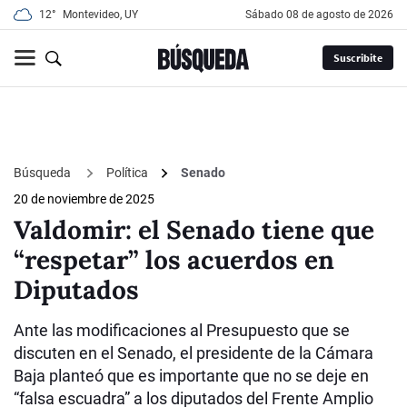
12°
Montevideo, UY
sábado 08 de agosto de 2026
Suscribite
Búsqueda
Política
Senado
20 de noviembre de 2025
Valdomir: el Senado tiene que
“respetar” los acuerdos en
Diputados
Ante las modificaciones al Presupuesto que se
discuten en el Senado, el presidente de la Cámara
Baja planteó que es importante que no se deje en
“falsa escuadra” a los diputados del Frente Amplio