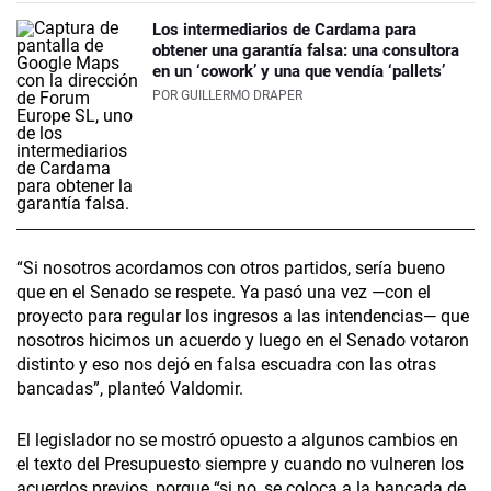
Los intermediarios de Cardama para
obtener una garantía falsa: una consultora
en un ‘cowork’ y una que vendía ‘pallets’
POR
GUILLERMO DRAPER
“Si nosotros acordamos con otros partidos, sería bueno
que en el Senado se respete. Ya pasó una vez —con el
proyecto para regular los ingresos a las intendencias— que
nosotros hicimos un acuerdo y luego en el Senado votaron
distinto y eso nos dejó en falsa escuadra con las otras
bancadas”, planteó Valdomir.
El legislador no se mostró opuesto a algunos cambios en
el texto del Presupuesto siempre y cuando no vulneren los
acuerdos previos, porque “si no, se coloca a la bancada de