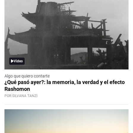
Video
Algo que quiero contarte
¿Qué pasó ayer?: la memoria, la verdad y el efecto
Rashomon
POR SILVANA TANZI