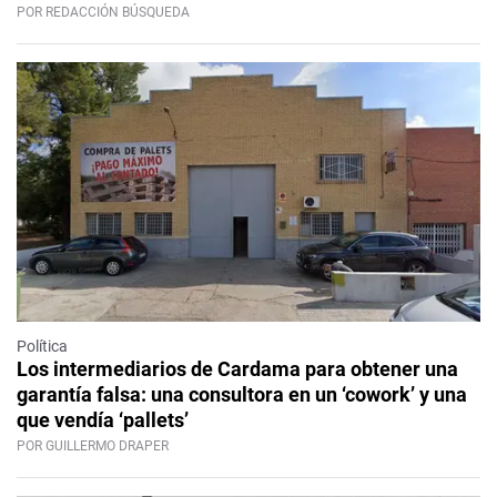
POR REDACCIÓN BÚSQUEDA
Política
Los intermediarios de Cardama para obtener una
garantía falsa: una consultora en un ‘cowork’ y una
que vendía ‘pallets’
POR GUILLERMO DRAPER