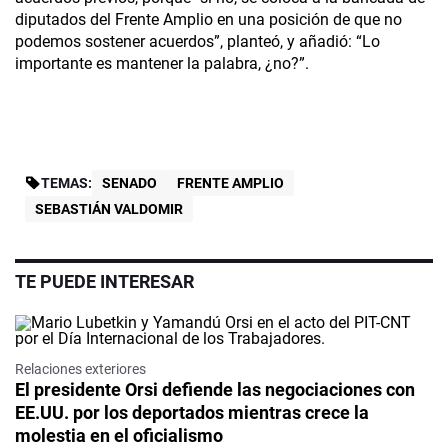
diputados del Frente Amplio en una posición de que no
podemos sostener acuerdos”, planteó, y añadió: “Lo
importante es mantener la palabra, ¿no?”.
TEMAS:
SENADO
FRENTE AMPLIO
SEBASTIÁN VALDOMIR
TE PUEDE INTERESAR
Relaciones exteriores
El presidente Orsi defiende las negociaciones con
EE.UU. por los deportados mientras crece la
molestia en el oficialismo