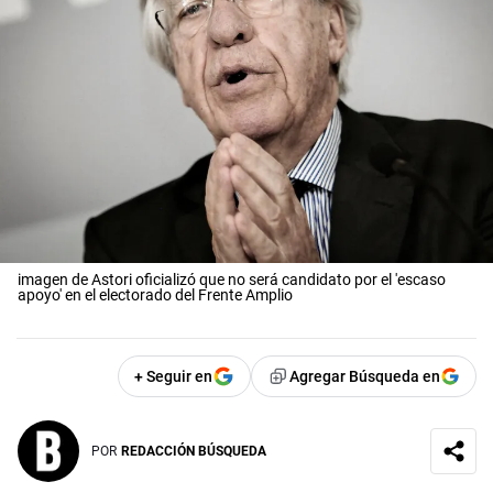
imagen de Astori oficializó que no será candidato por el 'escaso
apoyo' en el electorado del Frente Amplio
+ Seguir en
Agregar Búsqueda en
POR
REDACCIÓN BÚSQUEDA