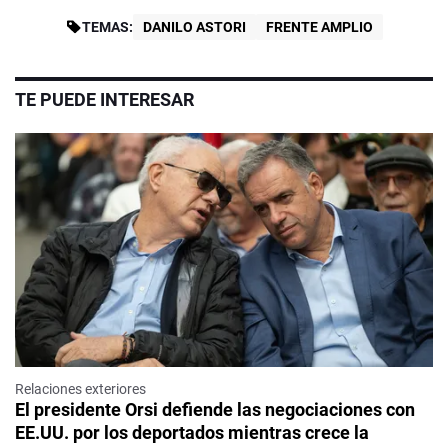
TEMAS:
DANILO ASTORI
FRENTE AMPLIO
TE PUEDE INTERESAR
Relaciones exteriores
El presidente Orsi defiende las negociaciones con
EE.UU. por los deportados mientras crece la