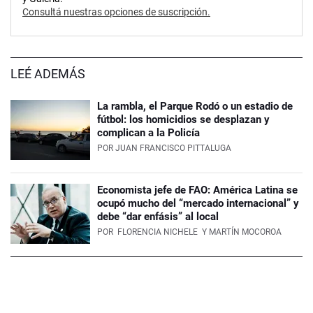
Consultá nuestras opciones de suscripción.
LEÉ ADEMÁS
La rambla, el Parque Rodó o un estadio de
fútbol: los homicidios se desplazan y
complican a la Policía
POR
JUAN FRANCISCO PITTALUGA
Economista jefe de FAO: América Latina se
ocupó mucho del “mercado internacional” y
debe “dar enfásis” al local
POR
FLORENCIA NICHELE
Y MARTÍN MOCOROA