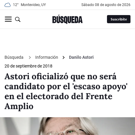
12°
Montevideo, UY
sábado 08 de agosto de 2026
Suscribite
Búsqueda
Información
Danilo Astori
20 de septiembre de 2018
Astori oficializó que no será
candidato por el 'escaso apoyo'
en el electorado del Frente
Amplio