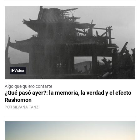
Video
Algo que quiero contarte
¿Qué pasó ayer?: la memoria, la verdad y el efecto
Rashomon
POR SILVANA TANZI