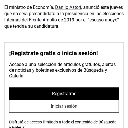
El ministro de Economía,
Danilo Astori
, anunció este jueves
que no será precandidato a la presidencia en las elecciones
internas del
Frente Amplio
de 2019 por el “escaso apoyo”
que tendría su candidatura.
¡Registrate gratis o inicia sesión!
Accedé a una selección de artículos gratuitos, alertas
de noticias y boletines exclusivos de Búsqueda y
Galería.
Registrarme
Iniciar sesión
Disfrutá de acceso ilimitado a todo el contenido de Búsqueda
y Galería.