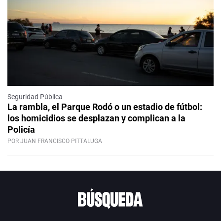
Seguridad Pública
La rambla, el Parque Rodó o un estadio de fútbol:
los homicidios se desplazan y complican a la
Policía
POR JUAN FRANCISCO PITTALUGA