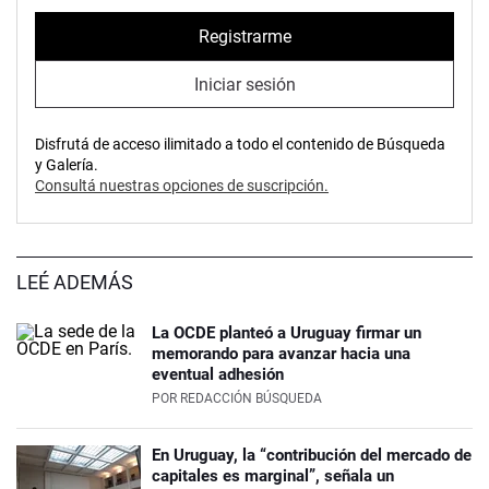
Registrarme
Iniciar sesión
Disfrutá de acceso ilimitado a todo el contenido de Búsqueda
y Galería.
Consultá nuestras opciones de suscripción.
LEÉ ADEMÁS
La OCDE planteó a Uruguay firmar un
memorando para avanzar hacia una
eventual adhesión
POR
REDACCIÓN BÚSQUEDA
En Uruguay, la “contribución del mercado de
capitales es marginal”, señala un