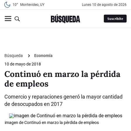
10°
Montevideo, UY
lunes 10 de agosto de 2026
Suscribite
Búsqueda
Economía
10 de mayo de 2018
Continuó en marzo la pérdida
de empleos
Comercio y reparaciones generó la mayor cantidad
de desocupados en 2017
imagen de Continuó en marzo la pérdida de empleos