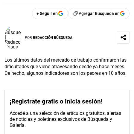
+ Seguir en
Agregar Búsqueda en
POR
REDACCIÓN BÚSQUEDA
Los últimos datos del mercado de trabajo confirmaron las
dificultades que viene atravesando desde ya hace meses.
De hecho, algunos indicadores son los peores en 10 años.
¡Registrate gratis o inicia sesión!
Accedé a una selección de artículos gratuitos, alertas
de noticias y boletines exclusivos de Búsqueda y
Galería.