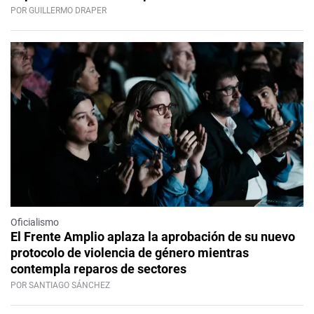
POR GUILLERMO DRAPER
Oficialismo
El Frente Amplio aplaza la aprobación de su nuevo
protocolo de violencia de género mientras
contempla reparos de sectores
POR SANTIAGO SÁNCHEZ