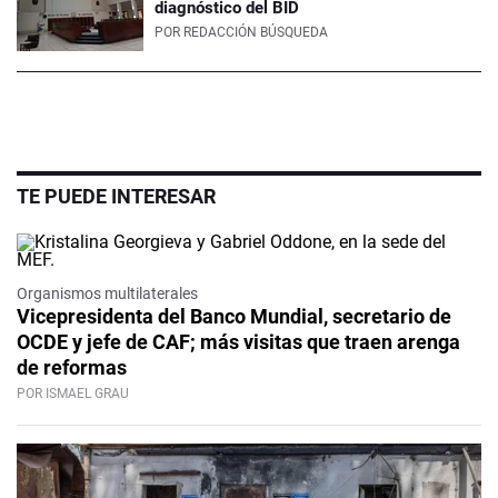
diagnóstico del BID
POR
REDACCIÓN BÚSQUEDA
TE PUEDE INTERESAR
Organismos multilaterales
Vicepresidenta del Banco Mundial, secretario de
OCDE y jefe de CAF; más visitas que traen arenga
de reformas
POR ISMAEL GRAU