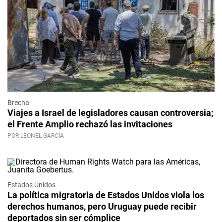
Brecha
Viajes a Israel de legisladores causan controversia;
el Frente Amplio rechazó las invitaciones
POR LEONEL GARCÍA
Estados Unidos
La política migratoria de Estados Unidos viola los
derechos humanos, pero Uruguay puede recibir
deportados sin ser cómplice