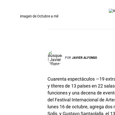
imagen de Octubre a mil
POR
JAVIER ALFONSO
Cuarenta espectáculos —19 extra
y títeres de 13 países en 22 sal
funciones y una decena de event
del Festival Internacional de Arte
lunes 16 de octubre, agrega dos m
Solís, y Gustavo Santaolalla, el 1