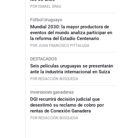
POR ISMAEL GRAU
Fútbol Uruguayo
Mundial 2030: la mayor productora de
eventos del mundo analiza participar en
la reforma del Estadio Centenario
POR JUAN FRANCISCO PITTALUGA
DESTACADOS
Seis películas uruguayas se presentarán
ante la industria internacional en Suiza
POR REDACCIÓN BÚSQUEDA
Inversiones ganaderas
DGI recurrirá decisión judicial que
desestimó su reclamo de cobro por
rentas de Conexión Ganadera
POR REDACCIÓN BÚSQUEDA