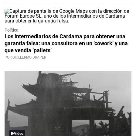
Política
Los intermediarios de Cardama para obtener una
garantía falsa: una consultora en un ‘cowork’ y una
que vendía ‘pallets’
POR GUILLERMO DRAPER
Video