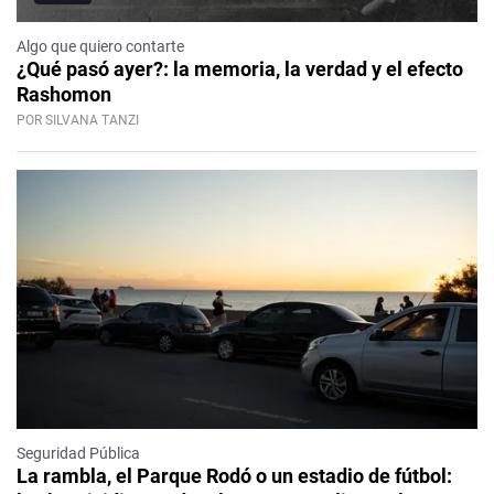
Algo que quiero contarte
¿Qué pasó ayer?: la memoria, la verdad y el efecto
Rashomon
POR SILVANA TANZI
Seguridad Pública
La rambla, el Parque Rodó o un estadio de fútbol: