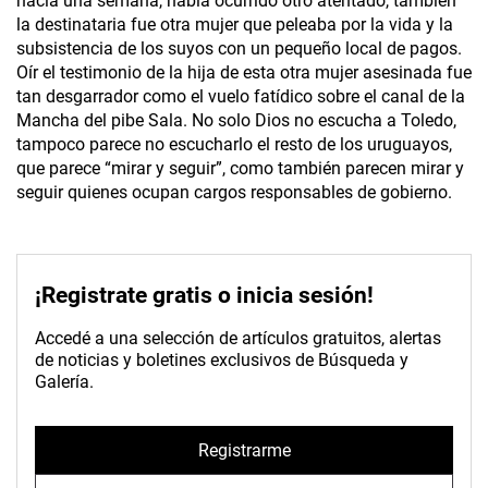
hacía una semana, había ocurrido otro atentado, también
la destinataria fue otra mujer que peleaba por la vida y la
subsistencia de los suyos con un pequeño local de pagos.
Oír el testimonio de la hija de esta otra mujer asesinada fue
tan desgarrador como el vuelo fatídico sobre el canal de la
Mancha del pibe Sala. No solo Dios no escucha a Toledo,
tampoco parece no escucharlo el resto de los uruguayos,
que parece “mirar y seguir”, como también parecen mirar y
seguir quienes ocupan cargos responsables de gobierno.
¡Registrate gratis o inicia sesión!
Accedé a una selección de artículos gratuitos, alertas
de noticias y boletines exclusivos de Búsqueda y
Galería.
Registrarme