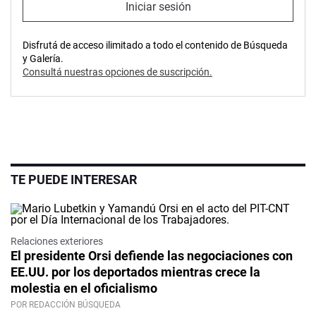
Iniciar sesión
Disfrutá de acceso ilimitado a todo el contenido de Búsqueda
y Galería.
Consultá nuestras opciones de suscripción.
TE PUEDE INTERESAR
Relaciones exteriores
El presidente Orsi defiende las negociaciones con
EE.UU. por los deportados mientras crece la
molestia en el oficialismo
POR REDACCIÓN BÚSQUEDA