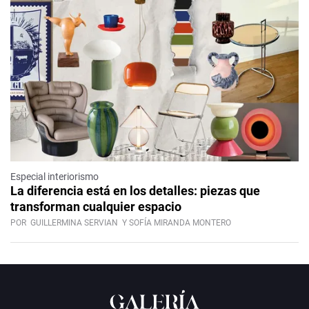
Especial interiorismo
La diferencia está en los detalles: piezas que
transforman cualquier espacio
POR
GUILLERMINA SERVIAN
Y SOFÍA MIRANDA MONTERO