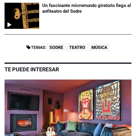
Un fascinante micromundo giratorio llega al
anfiteatro del Sodre
TEMAS:
SODRE
TEATRO
MÚSICA
TE PUEDE INTERESAR