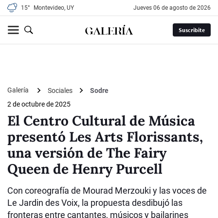
15°
Montevideo, UY
jueves 06 de agosto de 2026
Suscribite
Galería
Sociales
Sodre
2 de octubre de 2025
El Centro Cultural de Música
presentó Les Arts Florissants,
una versión de The Fairy
Queen de Henry Purcell
Con coreografía de Mourad Merzouki y las voces de
Le Jardin des Voix, la propuesta desdibujó las
fronteras entre cantantes, músicos y bailarines