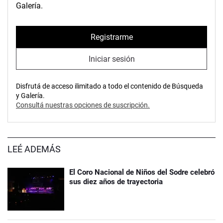
Galería.
Registrarme
Iniciar sesión
Disfrutá de acceso ilimitado a todo el contenido de Búsqueda
y Galería.
Consultá nuestras opciones de suscripción.
LEÉ ADEMÁS
El Coro Nacional de Niños del Sodre celebró
sus diez años de trayectoria