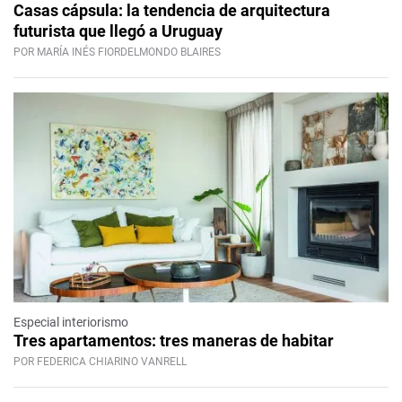
Casas cápsula: la tendencia de arquitectura
futurista que llegó a Uruguay
POR MARÍA INÉS FIORDELMONDO BLAIRES
Especial interiorismo
Tres apartamentos: tres maneras de habitar
POR FEDERICA CHIARINO VANRELL