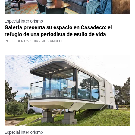
Especial interiorismo
Galería presenta su espacio en Casadeco: el
refugio de una periodista de estilo de vida
POR FEDERICA CHIARINO VANRELL
Especial interiorismo