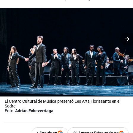
El Centro Cultural de Música presentó Les Arts Florissants en el
Sodre.
Foto:
Adrián Echeverriaga