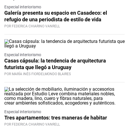
Especial interiorismo
Galería presenta su espacio en Casadeco: el
refugio de una periodista de estilo de vida
POR FEDERICA CHIARINO VANRELL
Especial interiorismo
Casas cápsula: la tendencia de arquitectura
futurista que llegó a Uruguay
POR MARÍA INÉS FIORDELMONDO BLAIRES
Especial interiorismo
Tres apartamentos: tres maneras de habitar
POR FEDERICA CHIARINO VANRELL