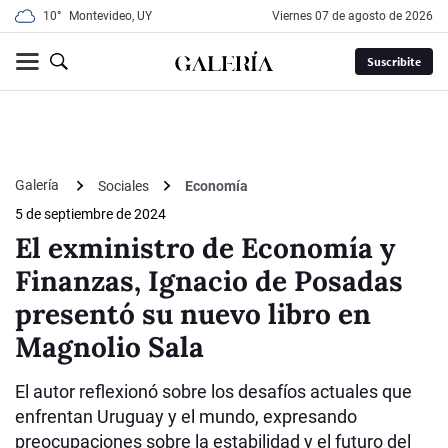
10°
Montevideo, UY
viernes 07 de agosto de 2026
Suscribite
Galería
Sociales
Economía
5 de septiembre de 2024
El exministro de Economía y
Finanzas, Ignacio de Posadas
presentó su nuevo libro en
Magnolio Sala
El autor reflexionó sobre los desafíos actuales que
enfrentan Uruguay y el mundo, expresando
preocupaciones sobre la estabilidad y el futuro del