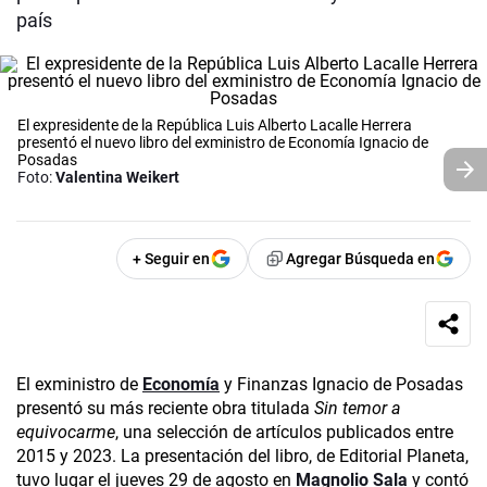
país
El expresidente de la República Luis Alberto Lacalle Herrera
presentó el nuevo libro del exministro de Economía Ignacio de
Posadas
Foto:
Valentina Weikert
+ Seguir en
Agregar Búsqueda en
El exministro de
Economía
y Finanzas Ignacio de Posadas
presentó su más reciente obra titulada
Sin temor a
equivocarme
, una selección de artículos publicados entre
2015 y 2023. La presentación del libro, de Editorial Planeta,
tuvo lugar el jueves 29 de agosto en
Magnolio Sala
y contó