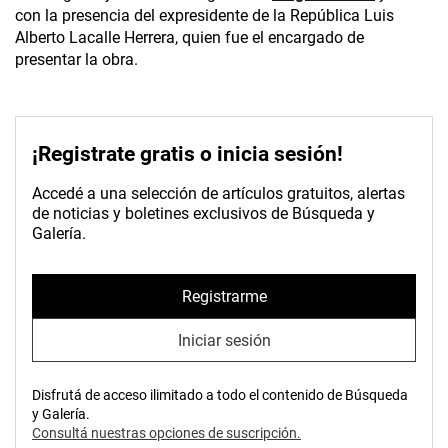
con la presencia del expresidente de la República Luis
Alberto Lacalle Herrera, quien fue el encargado de
presentar la obra.
¡Registrate gratis o inicia sesión!
Accedé a una selección de artículos gratuitos, alertas
de noticias y boletines exclusivos de Búsqueda y
Galería.
Registrarme
Iniciar sesión
Disfrutá de acceso ilimitado a todo el contenido de Búsqueda
y Galería.
Consultá nuestras opciones de suscripción.