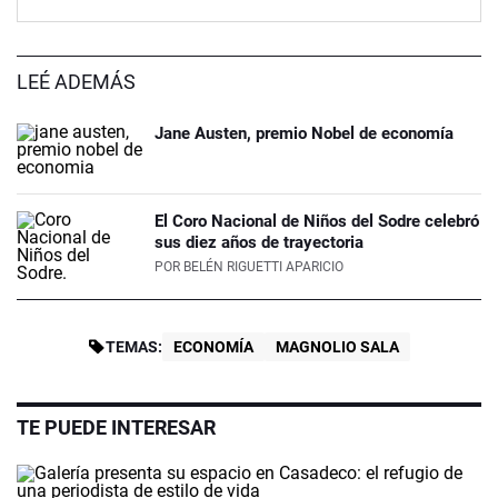
LEÉ ADEMÁS
Jane Austen, premio Nobel de economía
El Coro Nacional de Niños del Sodre celebró
sus diez años de trayectoria
POR
BELÉN RIGUETTI APARICIO
TEMAS:
ECONOMÍA
MAGNOLIO SALA
TE PUEDE INTERESAR