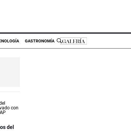
CNOLOGÍA
GASTRONOMÍA
os del