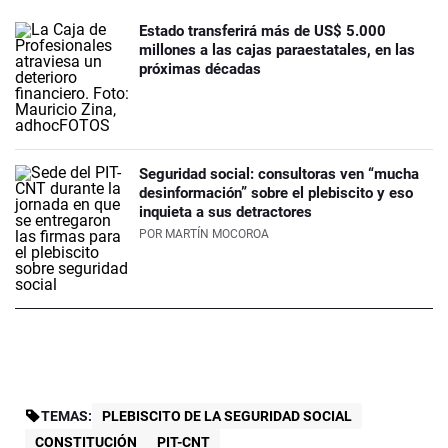
Estado transferirá más de US$ 5.000
millones a las cajas paraestatales, en las
próximas décadas
Seguridad social: consultoras ven “mucha
desinformación” sobre el plebiscito y eso
inquieta a sus detractores
POR
MARTÍN MOCOROA
TEMAS:
PLEBISCITO DE LA SEGURIDAD SOCIAL
CONSTITUCIÓN
PIT-CNT