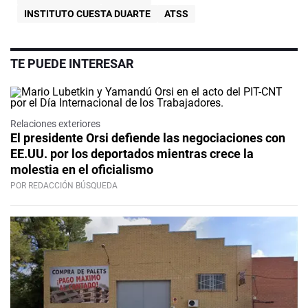
INSTITUTO CUESTA DUARTE
ATSS
TE PUEDE INTERESAR
Relaciones exteriores
El presidente Orsi defiende las negociaciones con
EE.UU. por los deportados mientras crece la
molestia en el oficialismo
POR REDACCIÓN BÚSQUEDA