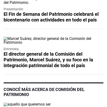
Presentación
El Fin de Semana del Patrimonio celebrará el
bicentenario con actividades en todo el país
Entrevista
El director general de la Comisión del
Patrimonio, Marcel Suárez, y su foco en la
integración patrimonial de todo el país
CONOCÉ MÁS ACERCA DE COMISIÓN DEL
PATRIMONIO