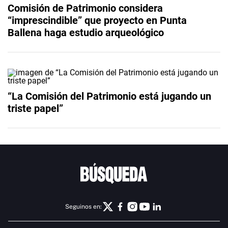
Comisión de Patrimonio considera
“imprescindible” que proyecto en Punta
Ballena haga estudio arqueológico
“La Comisión del Patrimonio está jugando un
triste papel”
Seguinos en: