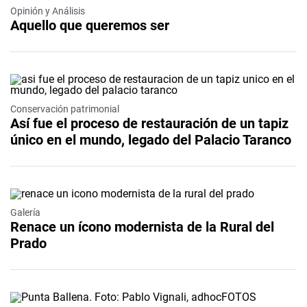
Opinión y Análisis
Aquello que queremos ser
Conservación patrimonial
Así fue el proceso de restauración de un tapiz
único en el mundo, legado del Palacio Taranco
Galería
Renace un ícono modernista de la Rural del
Prado