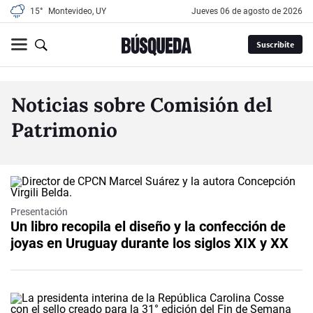
15°
Montevideo, UY
jueves 06 de agosto de 2026
Suscribite
Noticias sobre Comisión del
Patrimonio
Presentación
Un libro recopila el diseño y la confección de
joyas en Uruguay durante los siglos XIX y XX