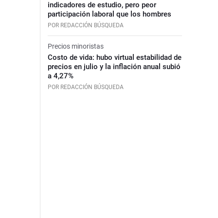
indicadores de estudio, pero peor
participación laboral que los hombres
POR REDACCIÓN BÚSQUEDA
Precios minoristas
Costo de vida: hubo virtual estabilidad de
precios en julio y la inflación anual subió
a 4,27%
POR REDACCIÓN BÚSQUEDA