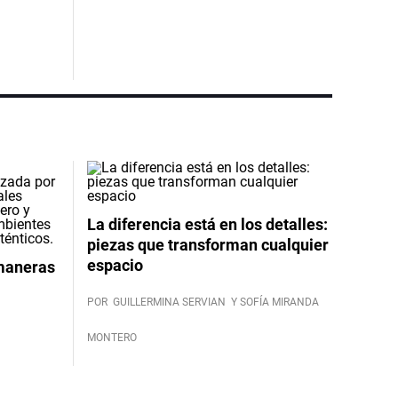
La diferencia está en los detalles:
piezas que transforman cualquier
espacio
 maneras
POR
GUILLERMINA SERVIAN
Y SOFÍA MIRANDA
MONTERO