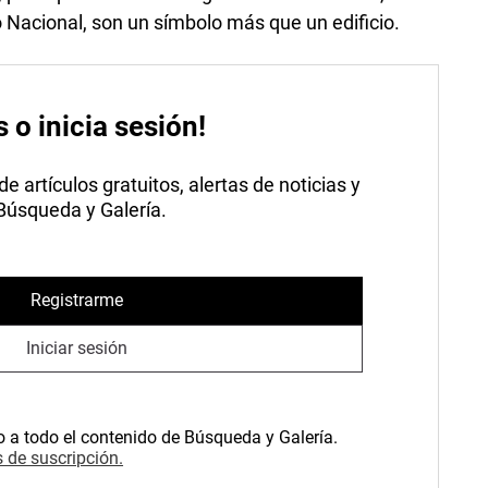
Nacional, son un símbolo más que un edificio.
s o inicia sesión!
 artículos gratuitos, alertas de noticias y
 Búsqueda y Galería.
Registrarme
Iniciar sesión
o a todo el contenido de Búsqueda y Galería.
 de suscripción.