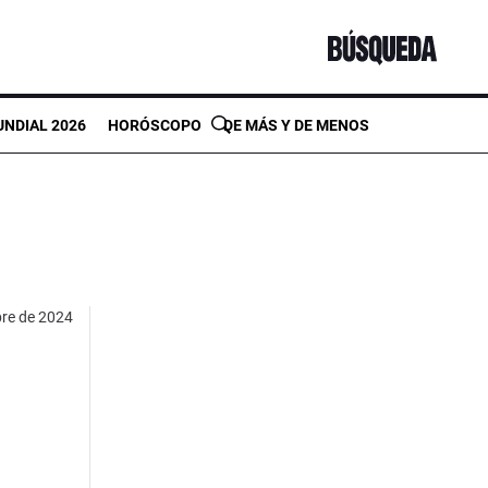
NDIAL 2026
HORÓSCOPO
DE MÁS Y DE MENOS
bre de 2024