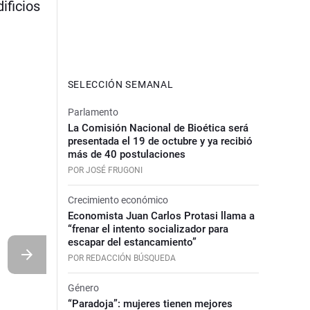
ificios
SELECCIÓN SEMANAL
Parlamento
La Comisión Nacional de Bioética será
presentada el 19 de octubre y ya recibió
más de 40 postulaciones
POR JOSÉ FRUGONI
Crecimiento económico
Economista Juan Carlos Protasi llama a
“frenar el intento socializador para
escapar del estancamiento”
POR REDACCIÓN BÚSQUEDA
Género
“Paradoja”: mujeres tienen mejores