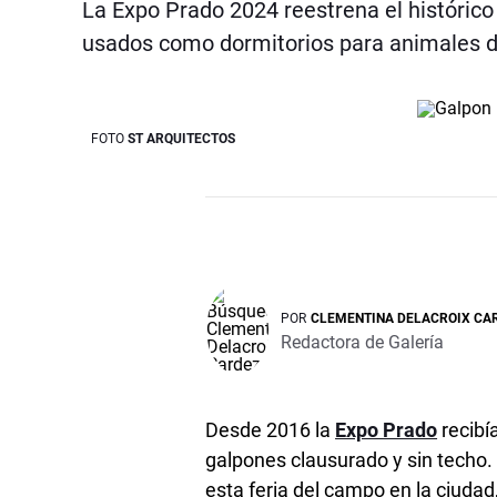
La Expo Prado 2024 reestrena el histórico 
usados como dormitorios para animales 
FOTO
ST ARQUITECTOS
POR
CLEMENTINA DELACROIX CA
Redactora de Galería
Desde 2016 la
Expo Prado
recibí
galpones clausurado y sin techo.
esta feria del campo en la ciuda