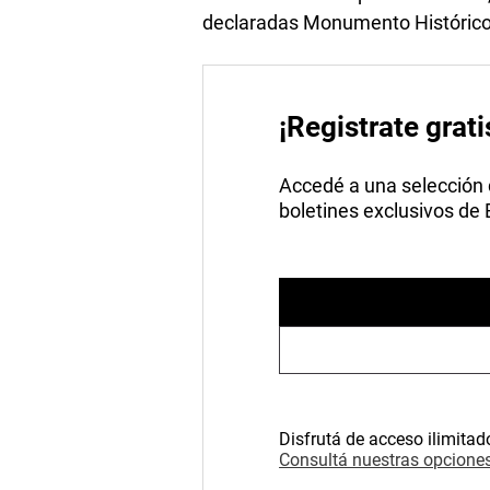
declaradas Monumento Histórico 
¡Registrate grati
Accedé a una selección de
boletines exclusivos de
Disfrutá de acceso ilimitad
Consultá nuestras opciones