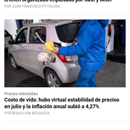
POR JUAN FRANCISCO PITTALUGA
Precios minoristas
Costo de vida: hubo virtual estabilidad de precios
en julio y la inflación anual subió a 4,27%
POR REDACCIÓN BÚSQUEDA