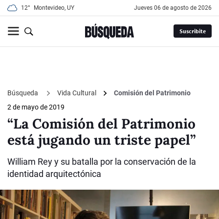
12°
Montevideo, UY
jueves 06 de agosto de 2026
Suscribite
Búsqueda
Vida Cultural
Comisión del Patrimonio
2 de mayo de 2019
“La Comisión del Patrimonio
está jugando un triste papel”
William Rey y su batalla por la conservación de la
identidad arquitectónica