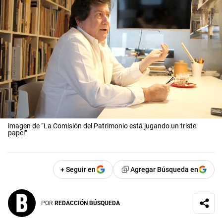
imagen de “La Comisión del Patrimonio está jugando un triste
papel”
+ Seguir en
Agregar Búsqueda en
POR
REDACCIÓN BÚSQUEDA