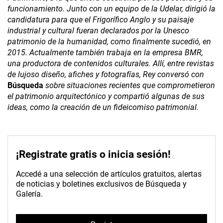
funcionamiento. Junto con un equipo de la Udelar, dirigió la
candidatura para que el Frigorífico Anglo y su paisaje
industrial y cultural fueran declarados por la Unesco
patrimonio de la humanidad, como finalmente sucedió, en
2015. Actualmente también trabaja en la empresa BMR,
una productora de contenidos culturales. Allí, entre revistas
de lujoso diseño, afiches y fotografías, Rey conversó con
Búsqueda
sobre situaciones recientes que comprometieron
el patrimonio arquitectónico y compartió algunas de sus
ideas, como la creación de un fideicomiso patrimonial.
¡Registrate gratis o inicia sesión!
Accedé a una selección de artículos gratuitos, alertas
de noticias y boletines exclusivos de Búsqueda y
Galería.