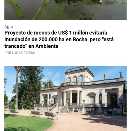
Agro
Proyecto de menos de US$ 1 millón evitaría
inundación de 200.000 ha en Rocha, pero “está
trancado” en Ambiente
POR LUCAS FARÍAS