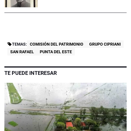
TEMAS:
COMISIÓN DEL PATRIMONIO
GRUPO CIPRIANI
SAN RAFAEL
PUNTA DEL ESTE
TE PUEDE INTERESAR