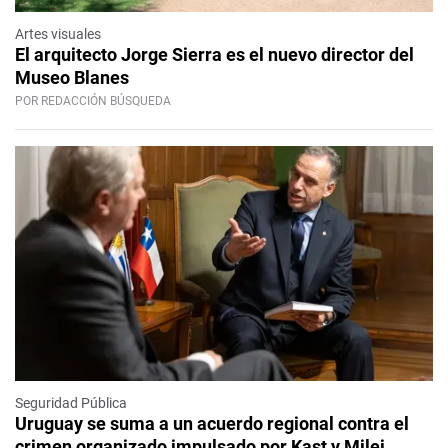
Artes visuales
El arquitecto Jorge Sierra es el nuevo director del
Museo Blanes
POR REDACCIÓN BÚSQUEDA
Seguridad Pública
Uruguay se suma a un acuerdo regional contra el
crimen organizado impulsado por Kast y Milei