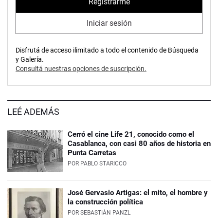
Registrarme
Iniciar sesión
Disfrutá de acceso ilimitado a todo el contenido de Búsqueda
y Galería.
Consultá nuestras opciones de suscripción.
LEÉ ADEMÁS
Cerró el cine Life 21, conocido como el
Casablanca, con casi 80 años de historia en
Punta Carretas
POR
PABLO STARICCO
José Gervasio Artigas: el mito, el hombre y
la construcción política
POR
SEBASTIÁN PANZL